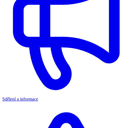
Sdělení a informace