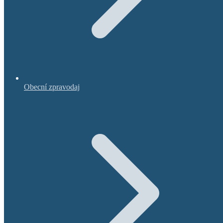
Obecní zpravodaj