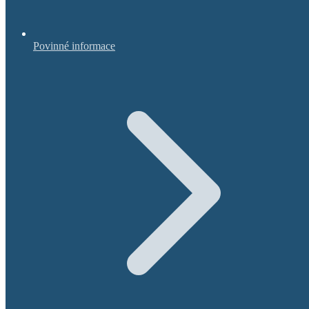
Povinné informace