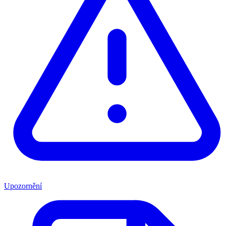
Upozornění