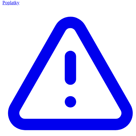
Poplatky