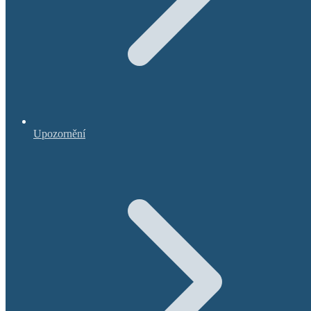
Upozornění