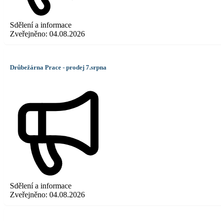
Sdělení a informace
Zveřejněno:
04.08.2026
Drůbežárna Prace - prodej 7.srpna
Sdělení a informace
Zveřejněno:
04.08.2026