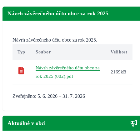
Návrh závěrečného účtu obce za rok 2025
Návrh závěrečného účtu obce za rok 2025.
Typ
Soubor
Velikost
Návrh závěrečného účtu obce za
2169kB
rok 2025 (002).pdf
Zveřejněno: 5. 6. 2026 – 31. 7. 2026
Aktuálně v obci