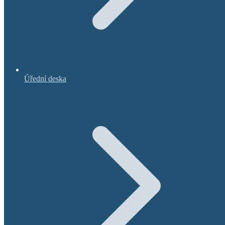
Úřední deska