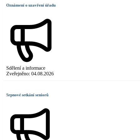
Oznámení o uzavření úřadu
Sdělení a informace
Zveřejněno:
04.08.2026
Srpnové setkání seniorů