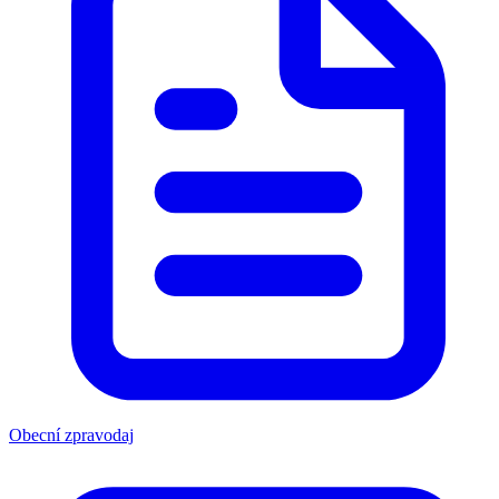
Obecní zpravodaj