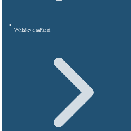
Vyhlášky a nařízení