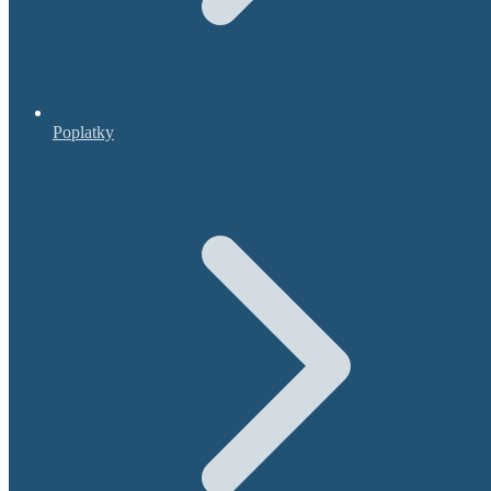
Poplatky