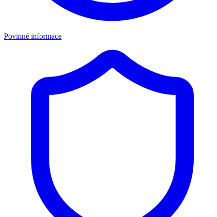
Povinné informace