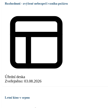
Rozhodnutí - zvýšené nebezpečí vzniku požáru
Úřední deska
Zveřejněno:
03.08.2026
Letní kino v srpnu