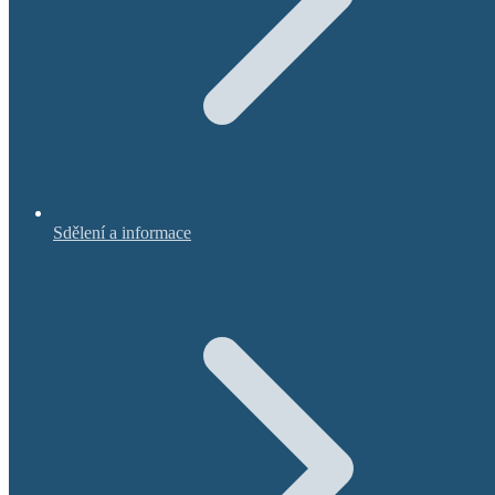
Sdělení a informace