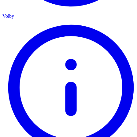
Volby