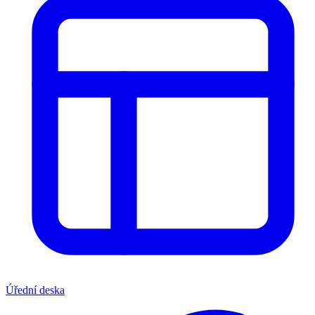
Úřední deska