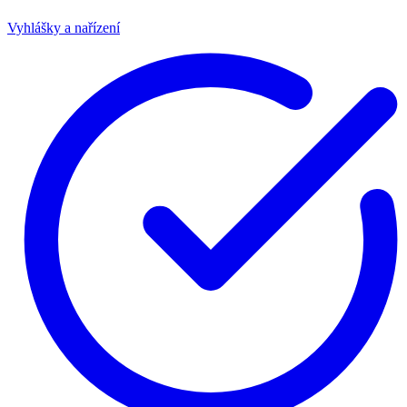
Vyhlášky a nařízení