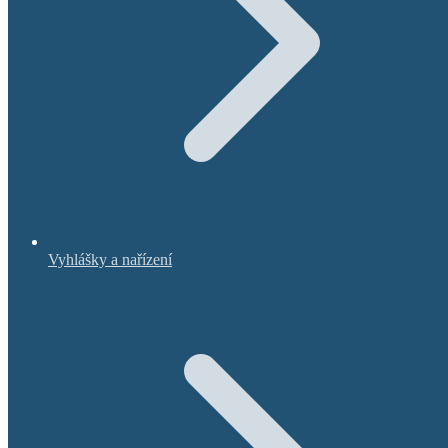
Vyhlášky a nařízení