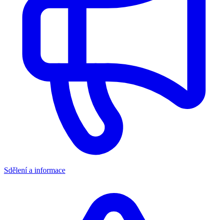
Sdělení a informace