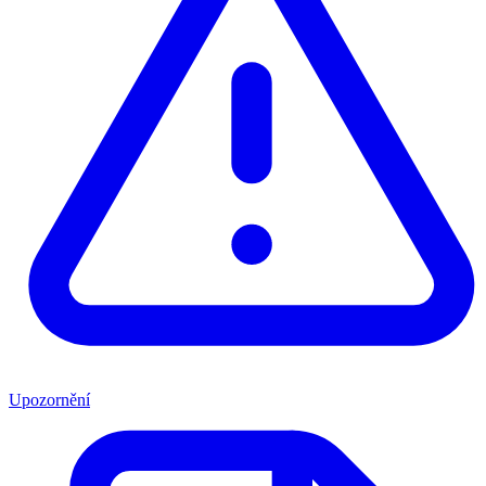
Upozornění