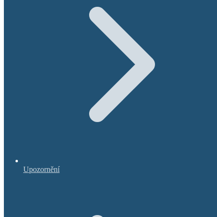
Upozornění