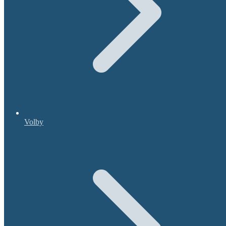
Volby