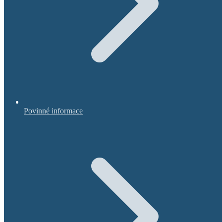
Povinné informace