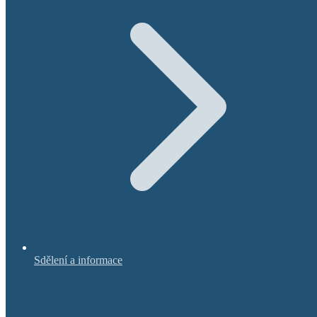
Sdělení a informace