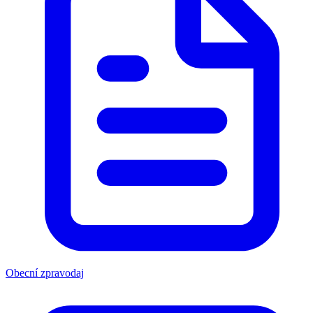
Obecní zpravodaj