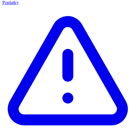
Poplatky