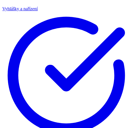
Vyhlášky a nařízení