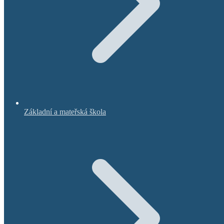
Základní a mateřská škola