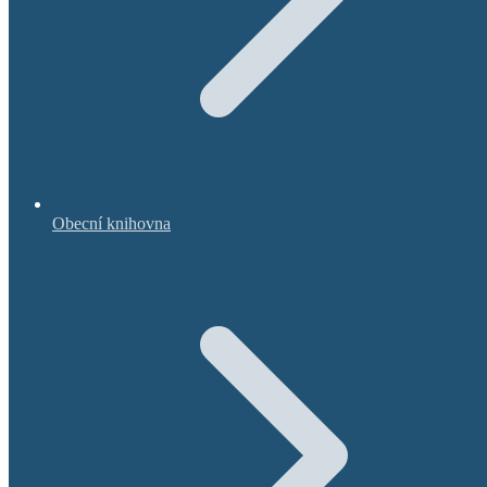
Obecní knihovna