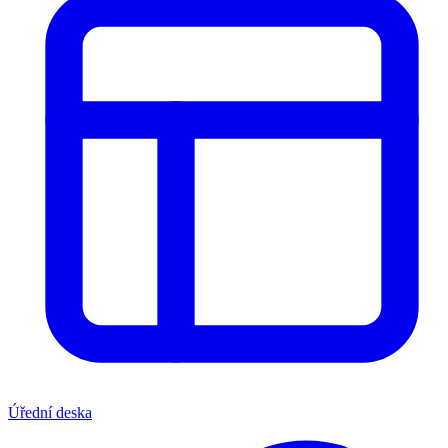
Úřední deska