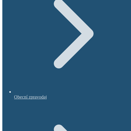
Obecní zpravodaj