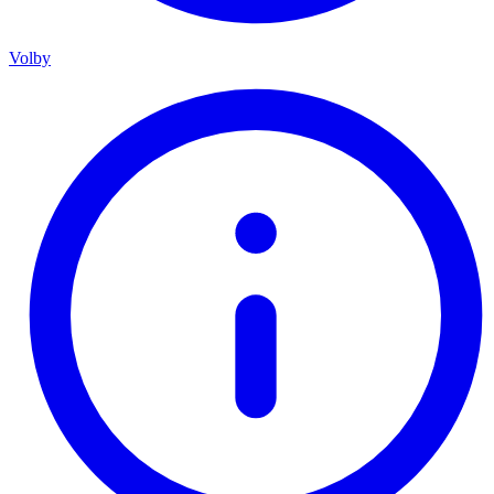
Volby