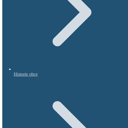
Historie obce