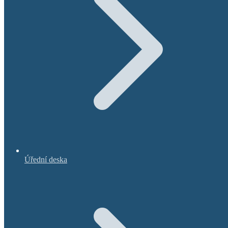
Úřední deska