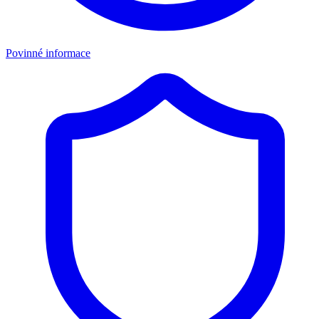
Povinné informace