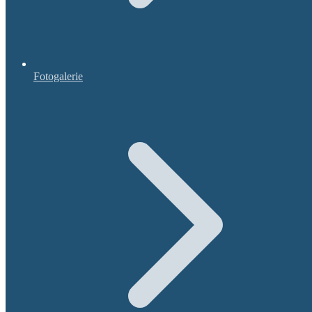
Fotogalerie