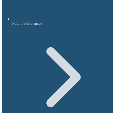
Povinné informace