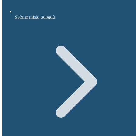
Sběrné místo odpadů