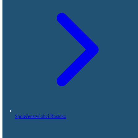
Společenství obcí Rosicko