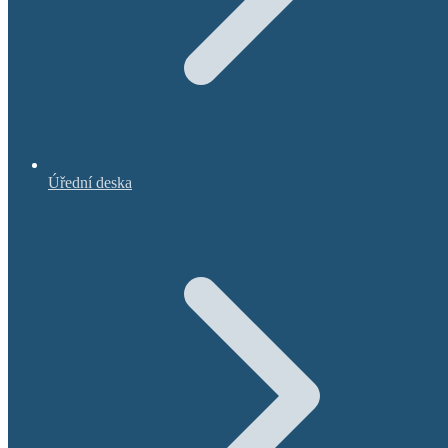
Úřední deska