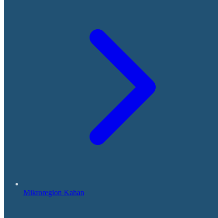
Mikroregion Kahan