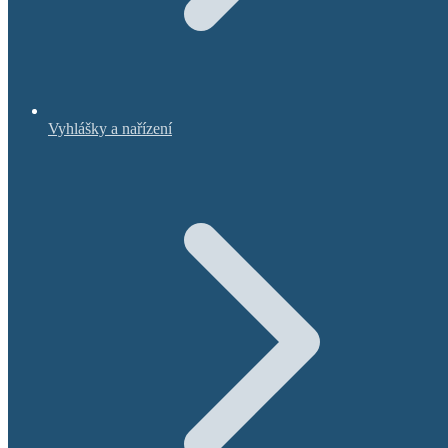
Vyhlášky a nařízení