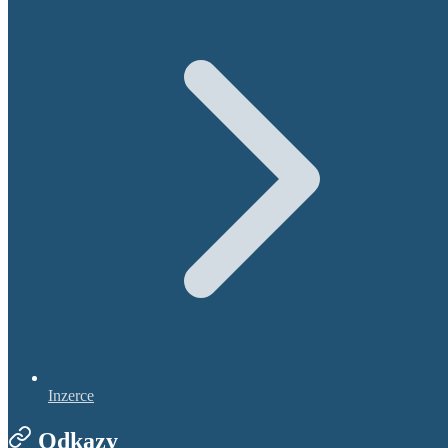
Inzerce
Odkazy