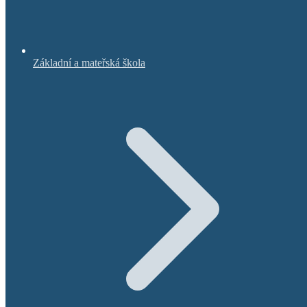
Základní a mateřská škola