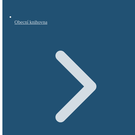
Obecní knihovna