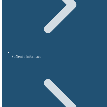
Sdělení a informace