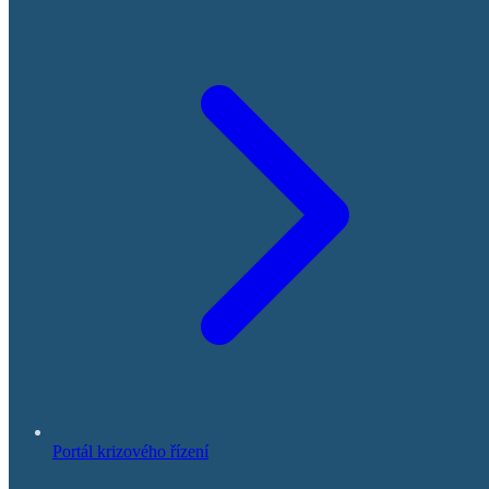
Portál krizového řízení