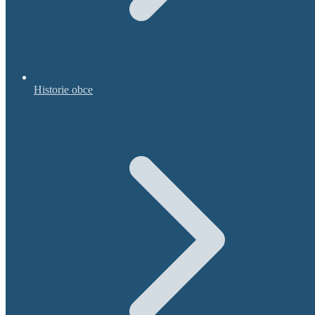
Historie obce