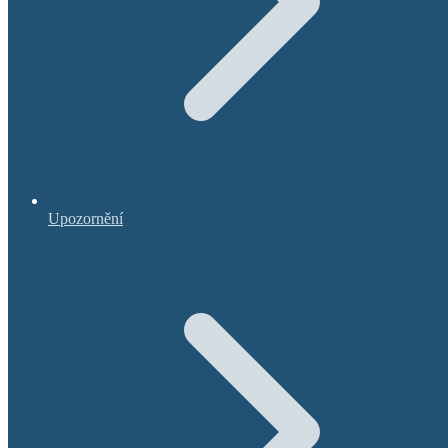
Upozornění