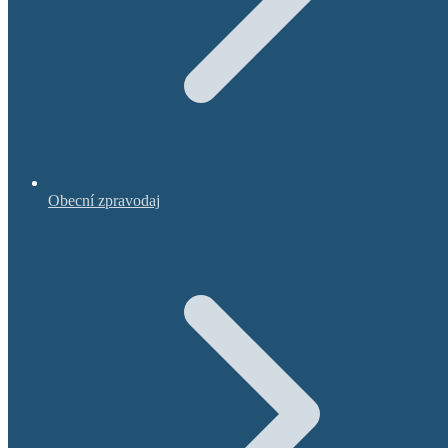
Obecní zpravodaj