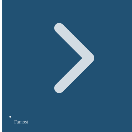
Farnost