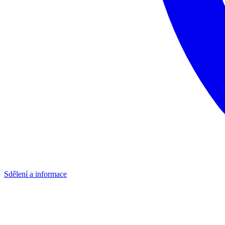
Sdělení a informace