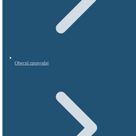
Obecní zpravodaj