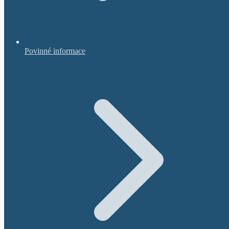
Povinné informace