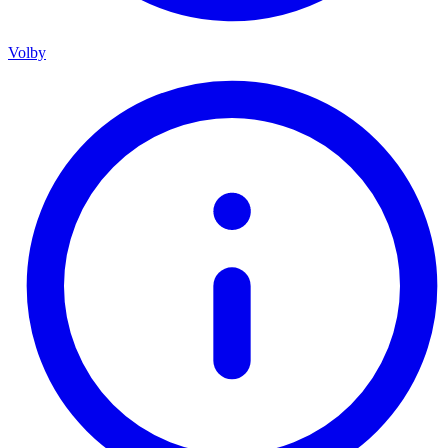
Volby