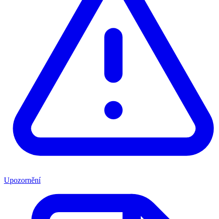
Upozornění