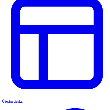
Úřední deska