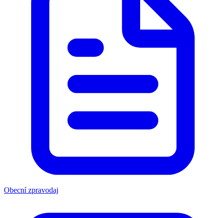
Obecní zpravodaj