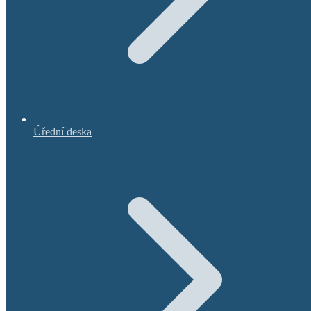
Úřední deska