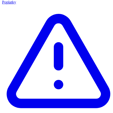
Poplatky