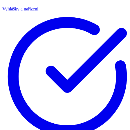
Vyhlášky a nařízení