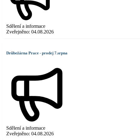
Sdělení a informace
Zveřejněno:
04.08.2026
Drůbežárna Prace - prodej 7.srpna
Sdělení a informace
Zveřejněno:
04.08.2026