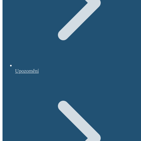
Upozornění