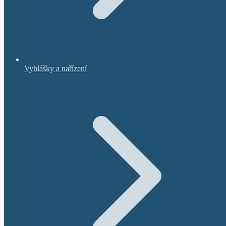
Vyhlášky a nařízení