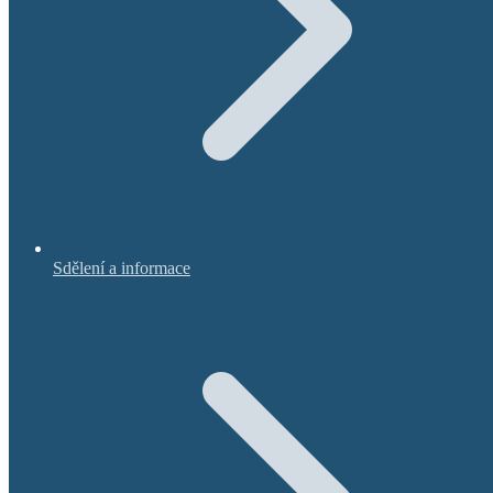
Sdělení a informace