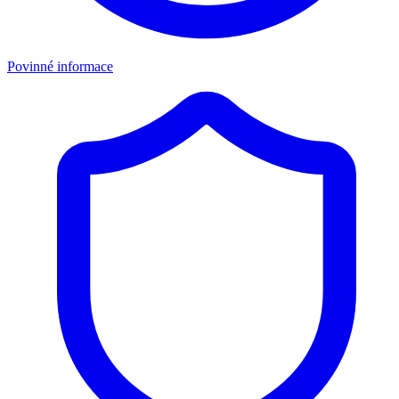
Povinné informace