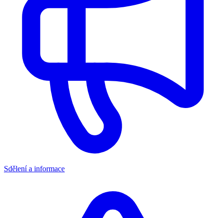
Sdělení a informace