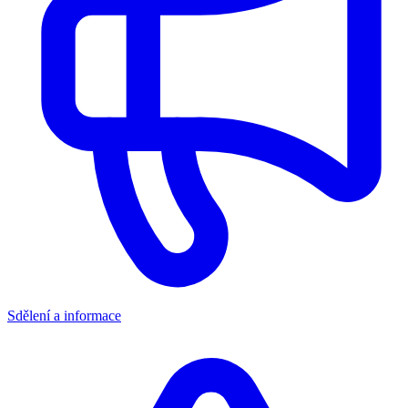
Sdělení a informace