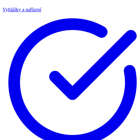
Vyhlášky a nařízení