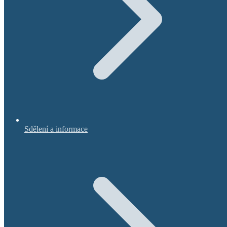
Sdělení a informace