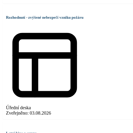
Rozhodnutí - zvýšené nebezpečí vzniku požáru
Úřední deska
Zveřejněno:
03.08.2026