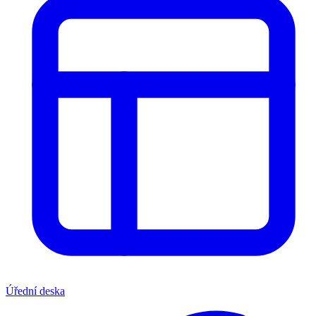
Úřední deska