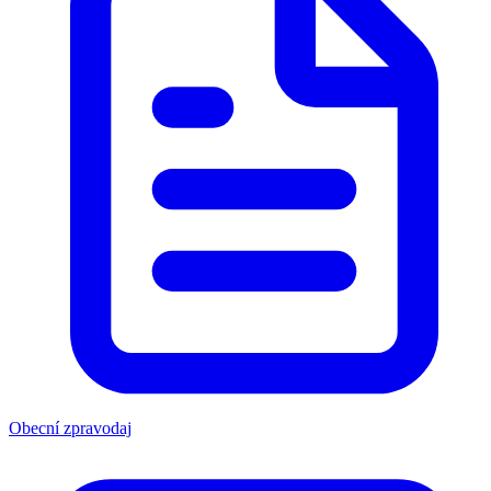
Obecní zpravodaj