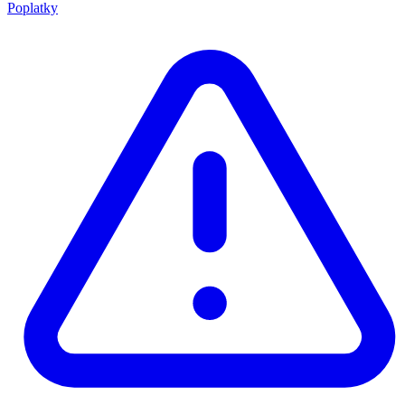
Poplatky