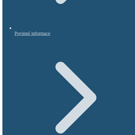
Povinné informace