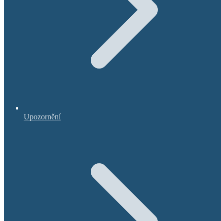
Upozornění