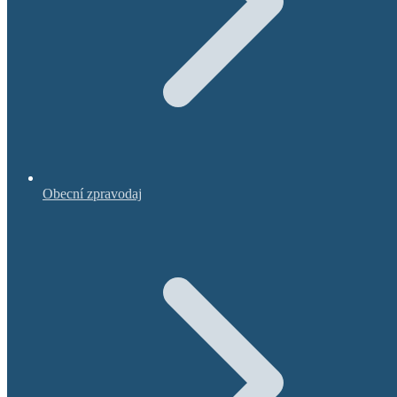
Obecní zpravodaj