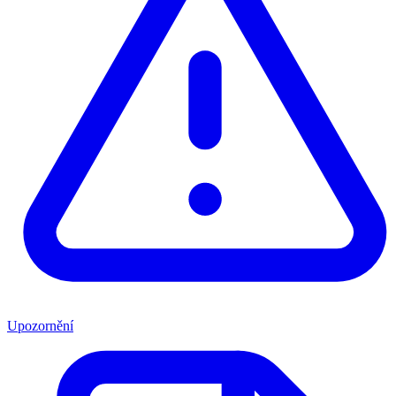
Upozornění