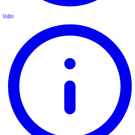
Volby