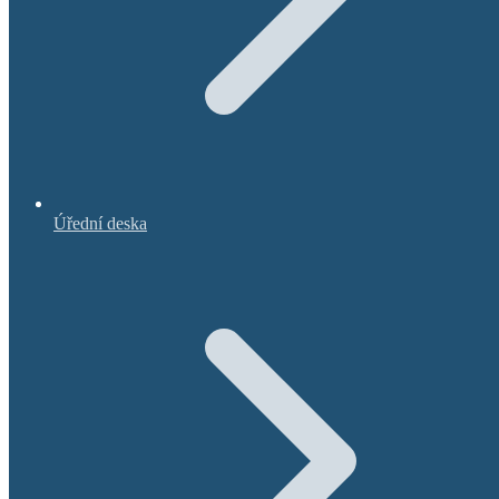
Úřední deska