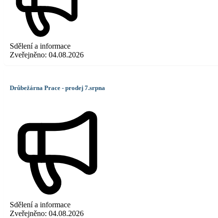
Sdělení a informace
Zveřejněno:
04.08.2026
Drůbežárna Prace - prodej 7.srpna
Sdělení a informace
Zveřejněno:
04.08.2026