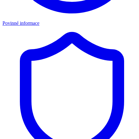
Povinné informace