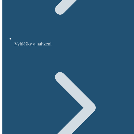
Vyhlášky a nařízení