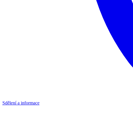
Sdělení a informace