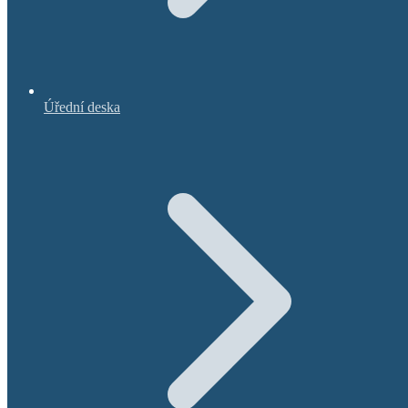
Úřední deska