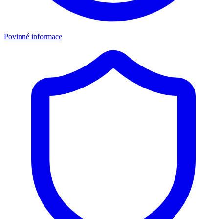
Povinné informace