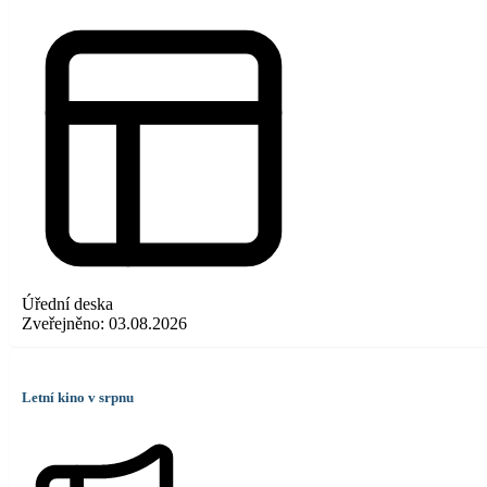
Úřední deska
Zveřejněno:
03.08.2026
Letní kino v srpnu