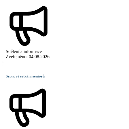
Sdělení a informace
Zveřejněno:
04.08.2026
Srpnové setkání seniorů