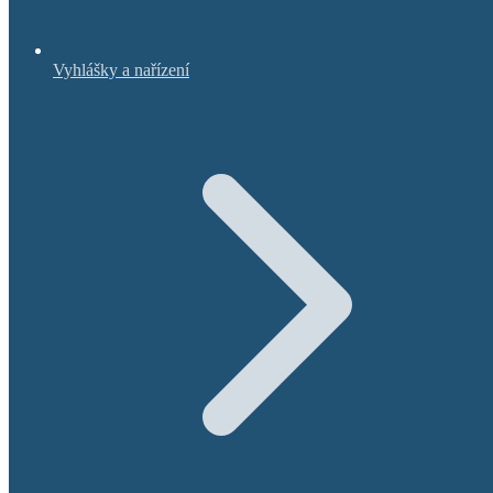
Vyhlášky a nařízení