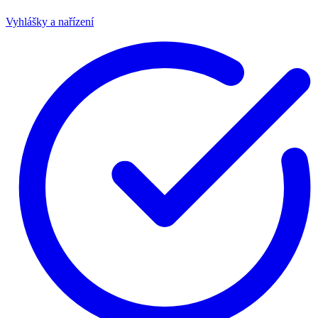
Vyhlášky a nařízení