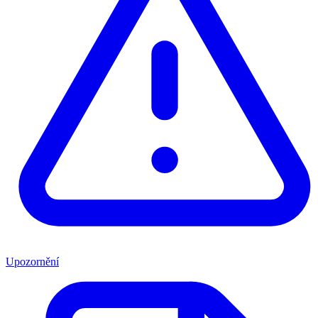
Upozornění