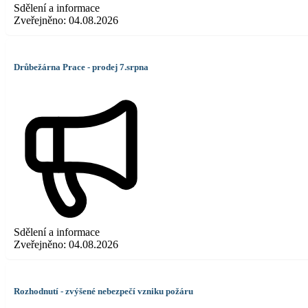
Sdělení a informace
Zveřejněno:
04.08.2026
Drůbežárna Prace - prodej 7.srpna
Sdělení a informace
Zveřejněno:
04.08.2026
Rozhodnutí - zvýšené nebezpečí vzniku požáru