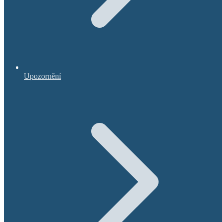
Upozornění