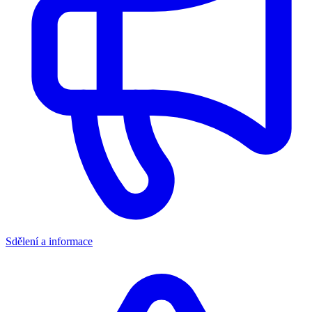
Sdělení a informace