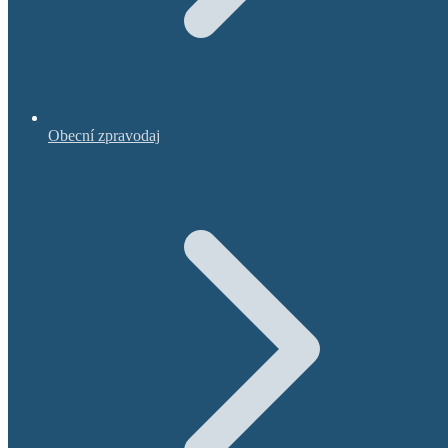
Obecní zpravodaj