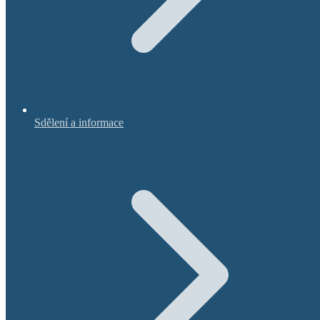
Sdělení a informace