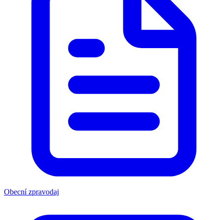
Obecní zpravodaj