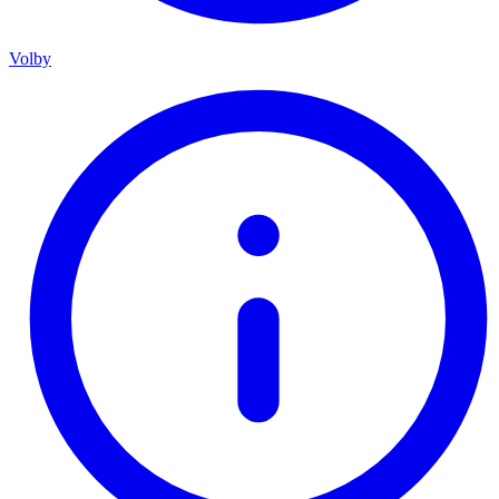
Volby