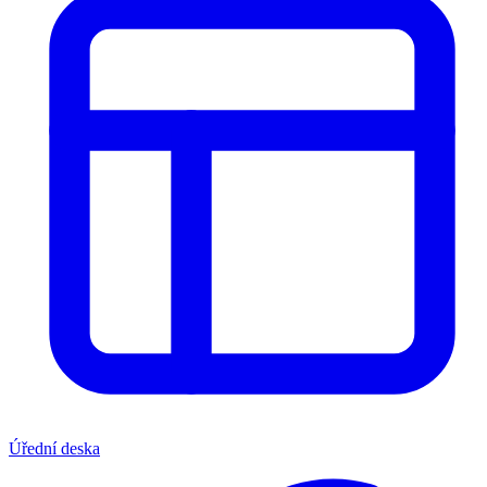
Úřední deska