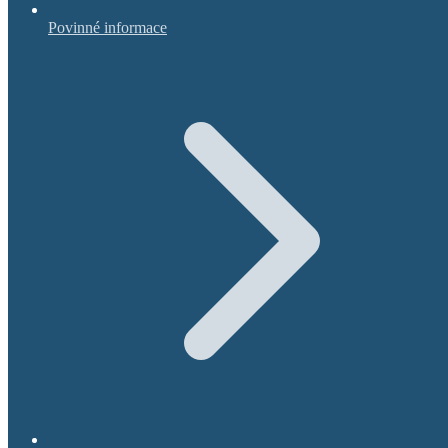
Povinné informace