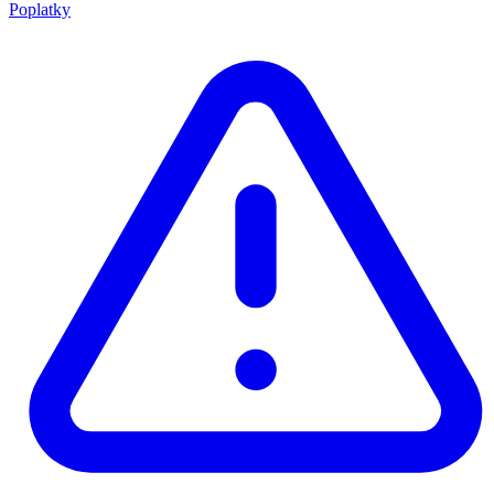
Poplatky