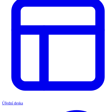
Úřední deska