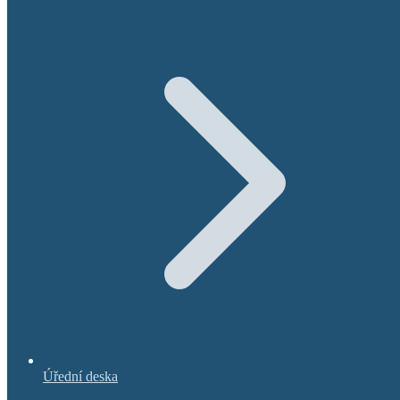
Úřední deska