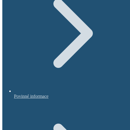
Povinné informace