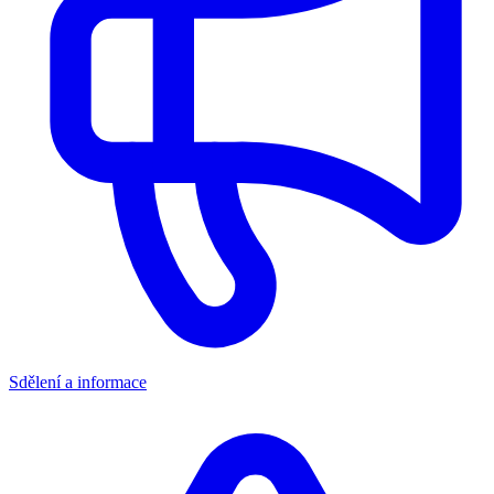
Sdělení a informace