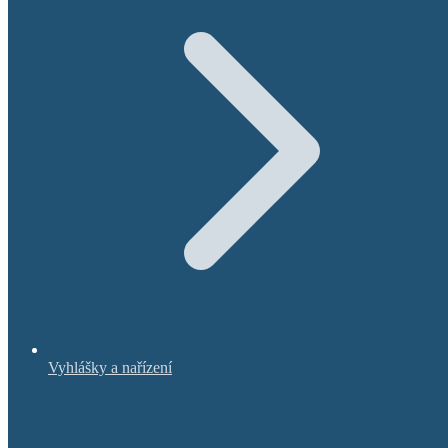
Vyhlášky a nařízení