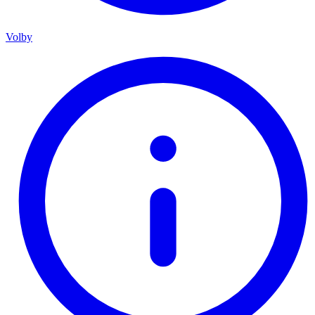
Volby