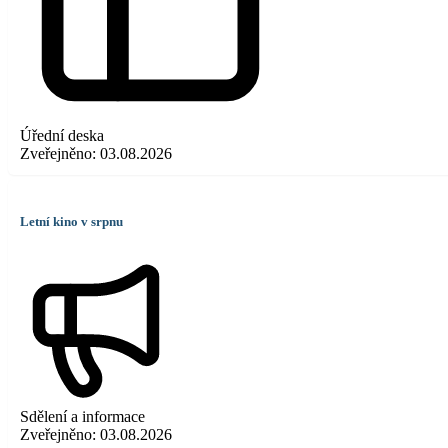
Úřední deska
Zveřejněno:
03.08.2026
Letní kino v srpnu
Sdělení a informace
Zveřejněno:
03.08.2026