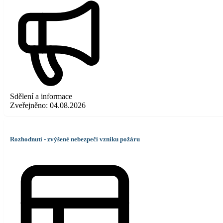
Sdělení a informace
Zveřejněno:
04.08.2026
Rozhodnutí - zvýšené nebezpečí vzniku požáru