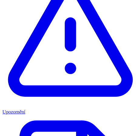
Upozornění