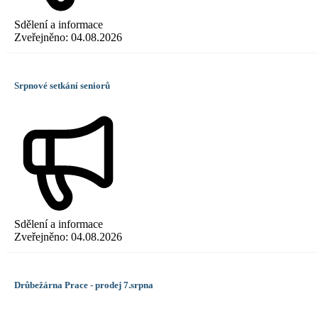
Sdělení a informace
Zveřejněno:
04.08.2026
Srpnové setkání seniorů
Sdělení a informace
Zveřejněno:
04.08.2026
Drůbežárna Prace - prodej 7.srpna