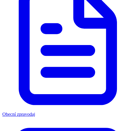
Obecní zpravodaj