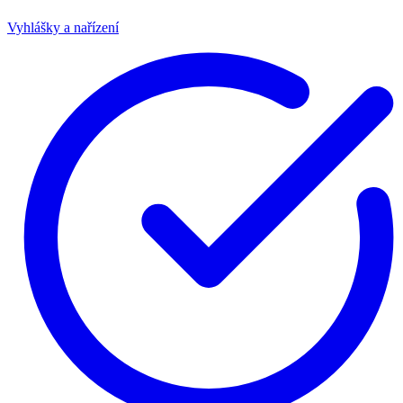
Vyhlášky a nařízení