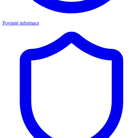
Povinné informace