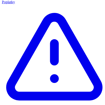
Poplatky