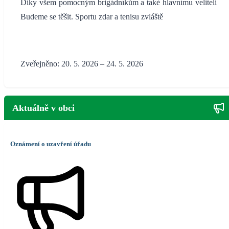
Díky všem pomocným brigádníkům a také hlavnímu veliteli
Budeme se těšit. Sportu zdar a tenisu zvláště
Zveřejněno: 20. 5. 2026 – 24. 5. 2026
Aktuálně v obci
Oznámení o uzavření úřadu