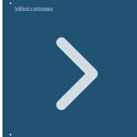
Sdělení a informace