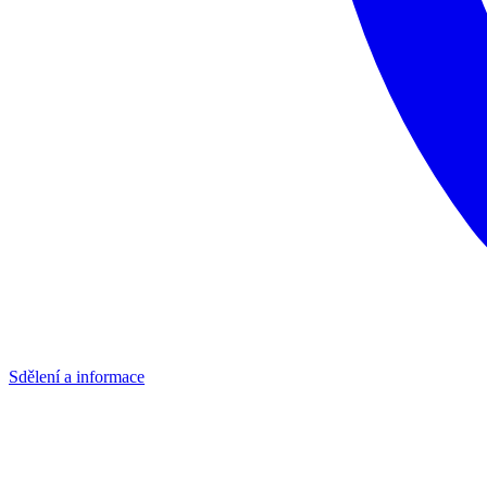
Sdělení a informace