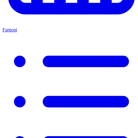
Farnost