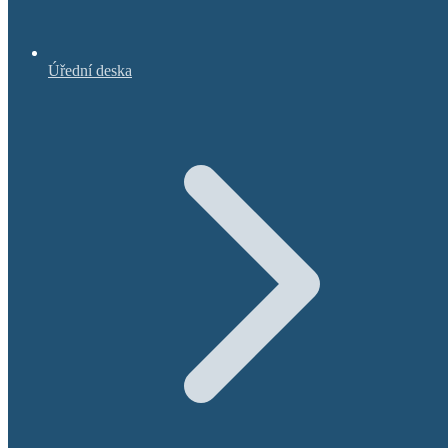
Úřední deska