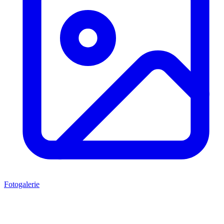
Fotogalerie