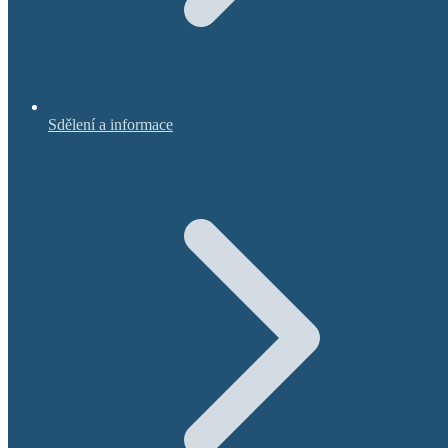
Sdělení a informace