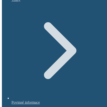
Povinné informace