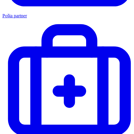
Pošta partner