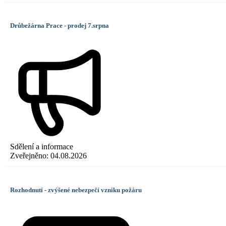
Drůbežárna Prace - prodej 7.srpna
Sdělení a informace
Zveřejněno:
04.08.2026
Rozhodnutí - zvýšené nebezpečí vzniku požáru