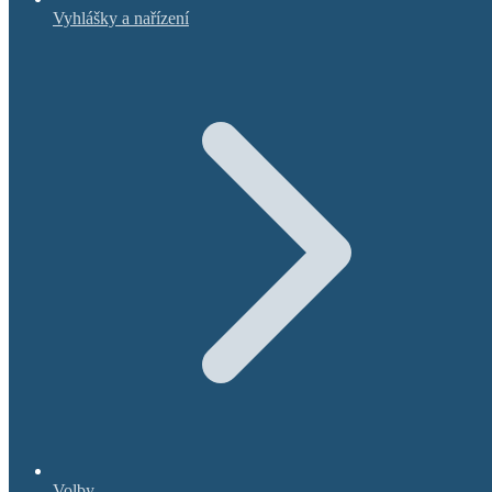
Vyhlášky a nařízení
Volby