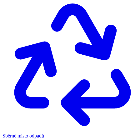
Sběrné místo odpadů