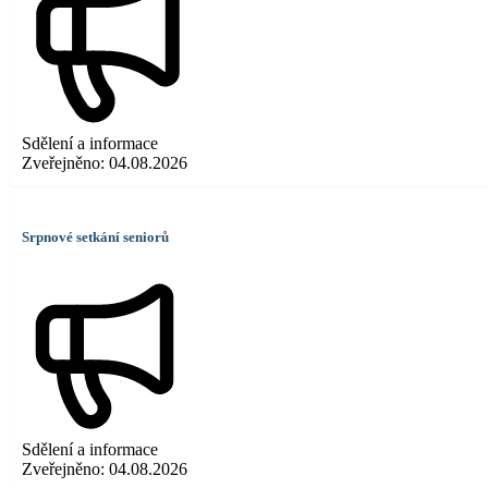
Sdělení a informace
Zveřejněno:
04.08.2026
Srpnové setkání seniorů
Sdělení a informace
Zveřejněno:
04.08.2026