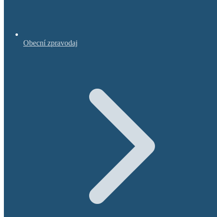
Obecní zpravodaj