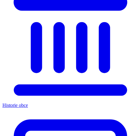
Historie obce