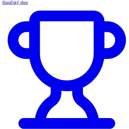
Hasičský sbor