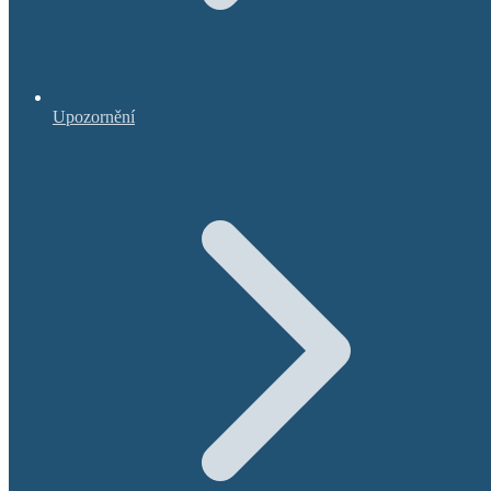
Upozornění