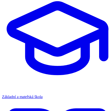
Základní a mateřská škola