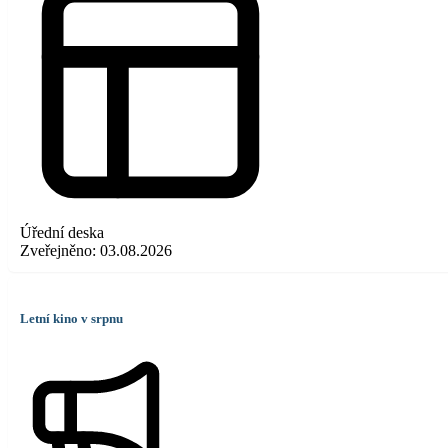
Úřední deska
Zveřejněno:
03.08.2026
Letní kino v srpnu