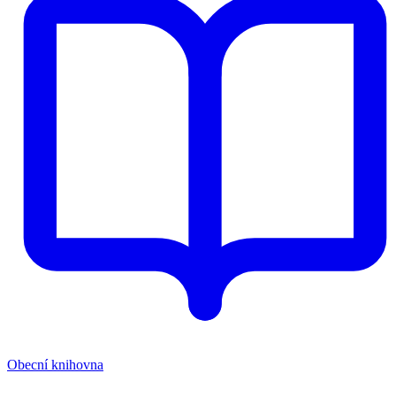
Obecní knihovna