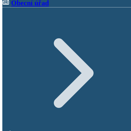
Obecní úřad