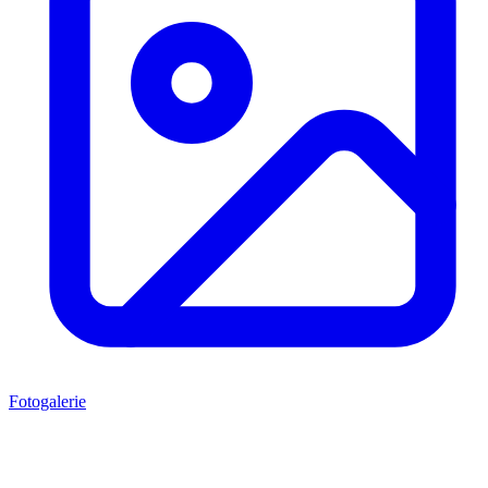
Fotogalerie