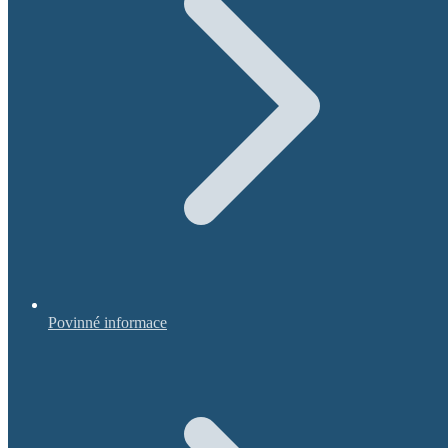
Povinné informace