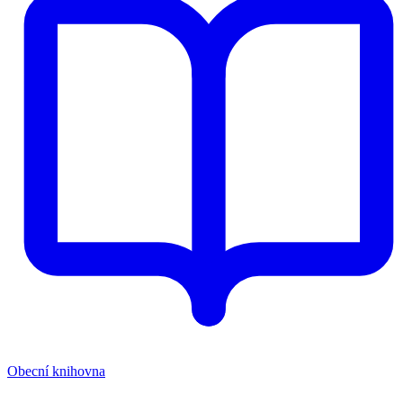
Obecní knihovna