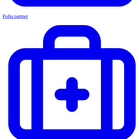
Pošta partner