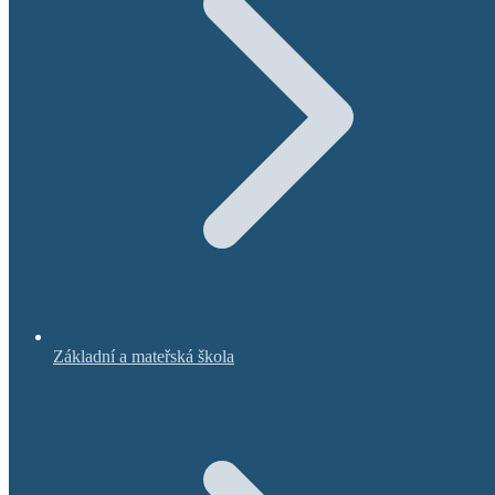
Základní a mateřská škola