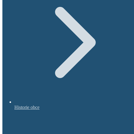
Historie obce