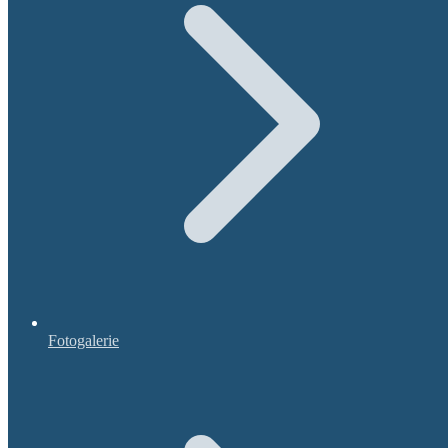
Fotogalerie