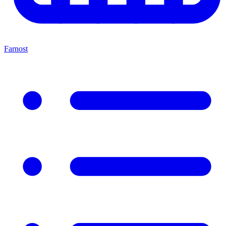
Farnost