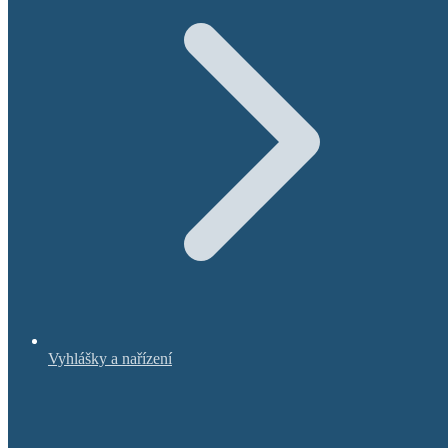
Vyhlášky a nařízení