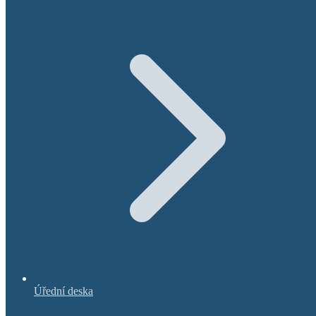
Úřední deska