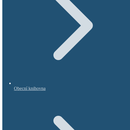
Obecní knihovna