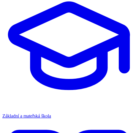
Základní a mateřská škola