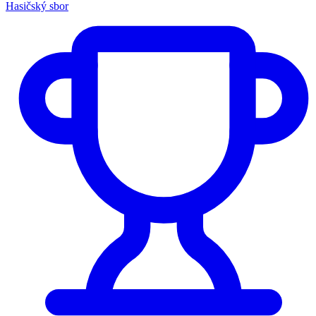
Hasičský sbor