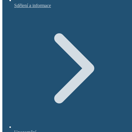
Sdělení a informace