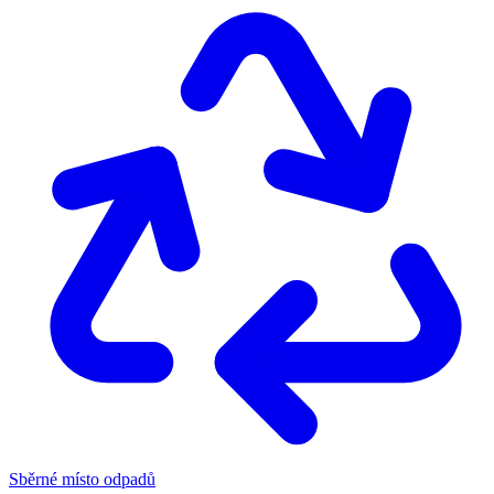
Sběrné místo odpadů