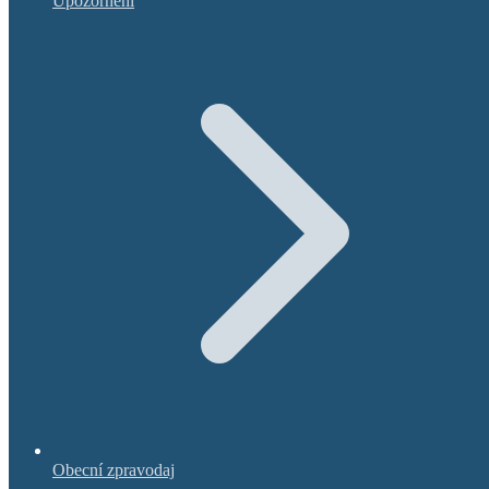
Upozornění
Obecní zpravodaj