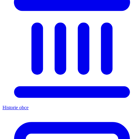
Historie obce