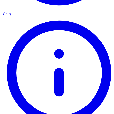
Volby