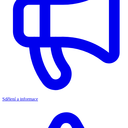
Sdělení a informace