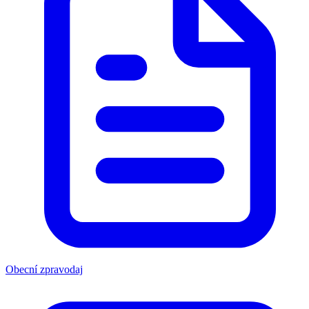
Obecní zpravodaj