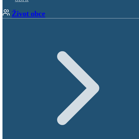
Život obce