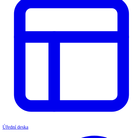
Úřední deska