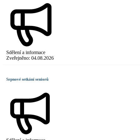
Sdělení a informace
Zveřejněno:
04.08.2026
Srpnové setkání seniorů