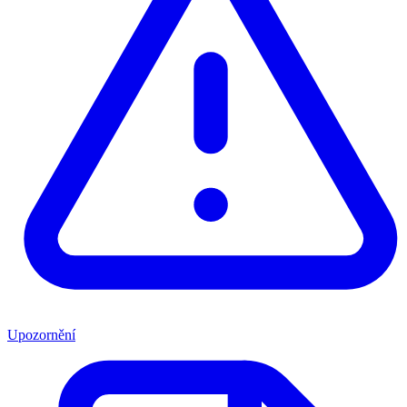
Upozornění