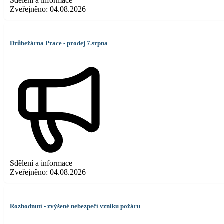
Sdělení a informace
Zveřejněno:
04.08.2026
Drůbežárna Prace - prodej 7.srpna
Sdělení a informace
Zveřejněno:
04.08.2026
Rozhodnutí - zvýšené nebezpečí vzniku požáru