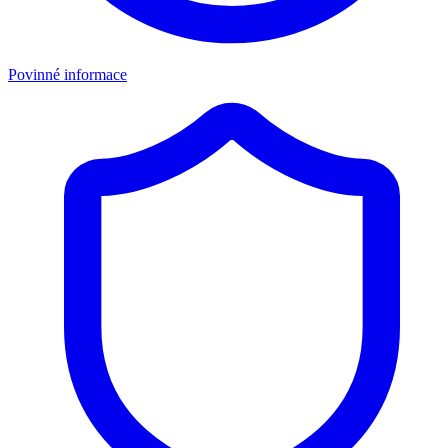
Povinné informace