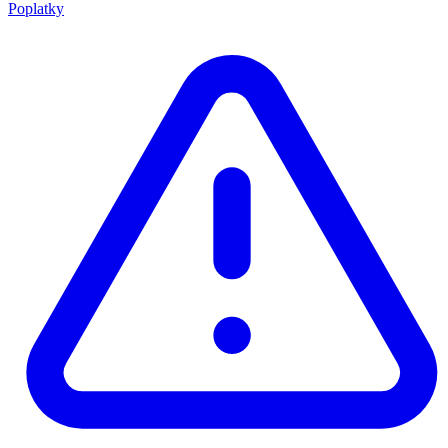
Poplatky