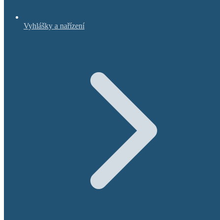
Vyhlášky a nařízení