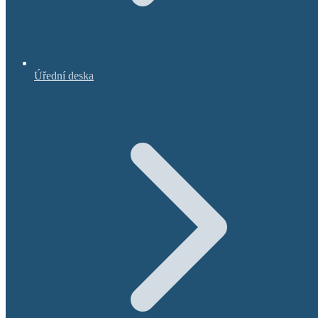
Úřední deska