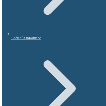
Sdělení a informace