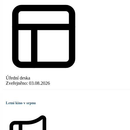
Úřední deska
Zveřejněno:
03.08.2026
Letní kino v srpnu