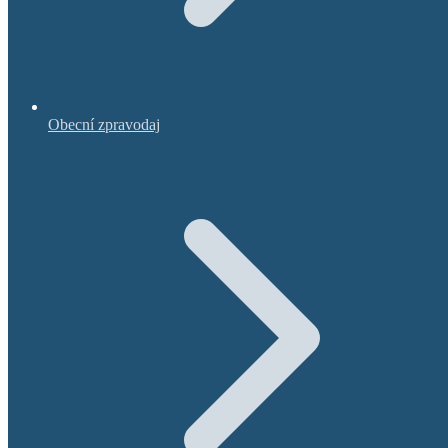
Obecní zpravodaj