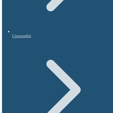
Upozornění