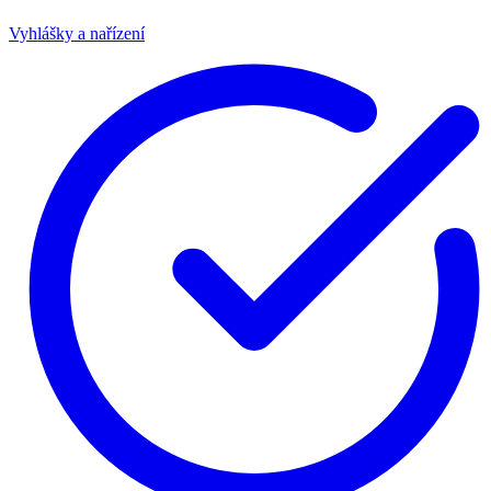
Vyhlášky a nařízení