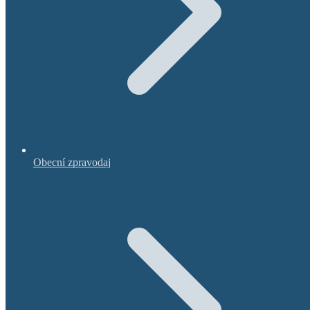
Obecní zpravodaj