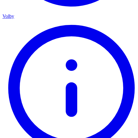
Volby