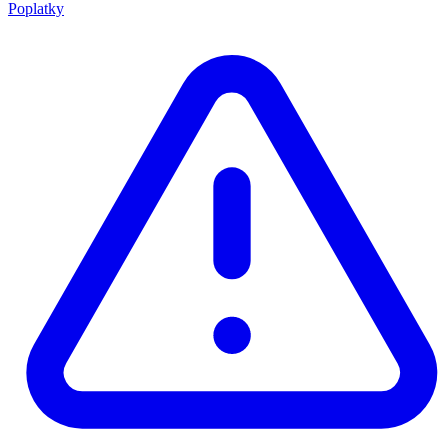
Poplatky