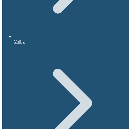
Volby