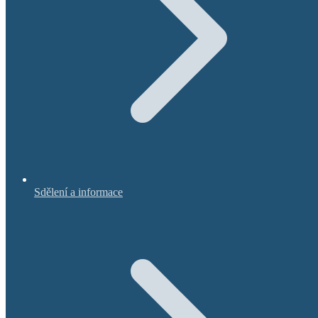
Sdělení a informace