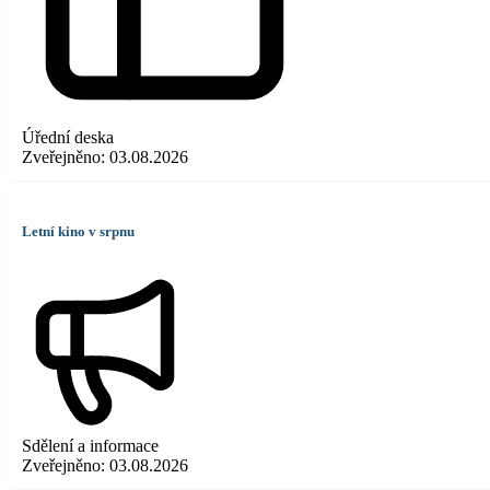
Úřední deska
Zveřejněno:
03.08.2026
Letní kino v srpnu
Sdělení a informace
Zveřejněno:
03.08.2026