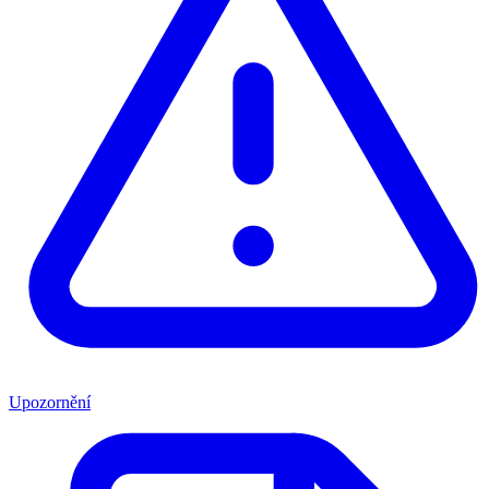
Upozornění