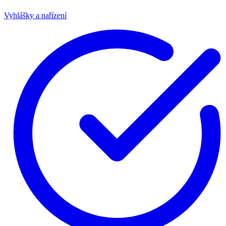
Vyhlášky a nařízení