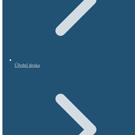
Úřední deska