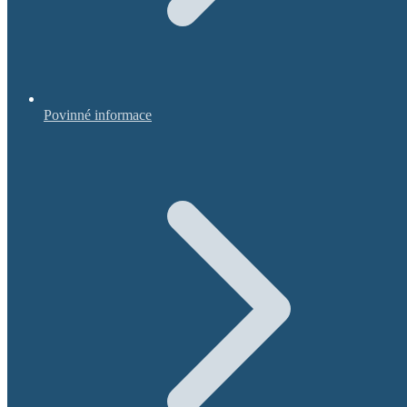
Povinné informace