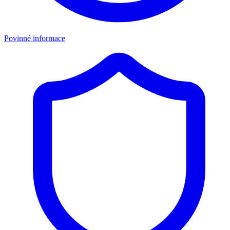
Povinné informace