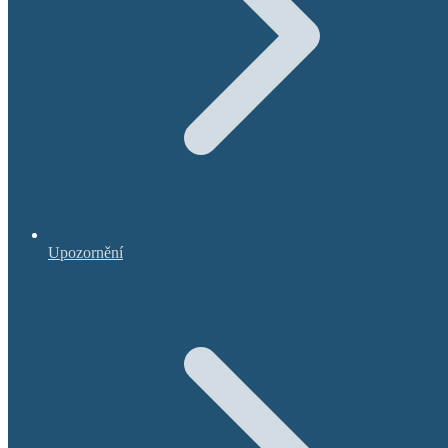
Upozornění