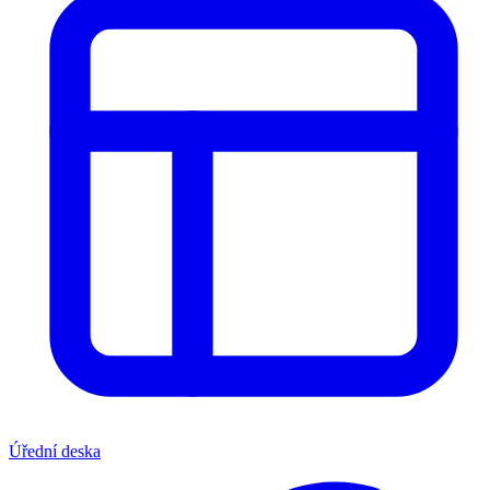
Úřední deska