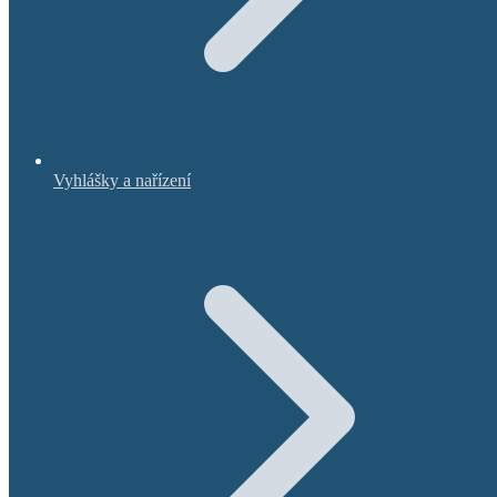
Vyhlášky a nařízení