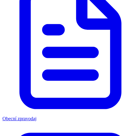
Obecní zpravodaj