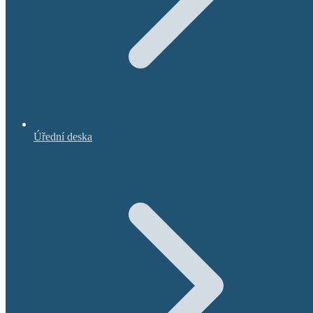
Úřední deska