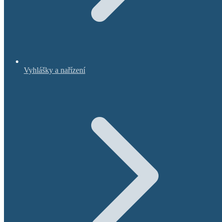
Vyhlášky a nařízení