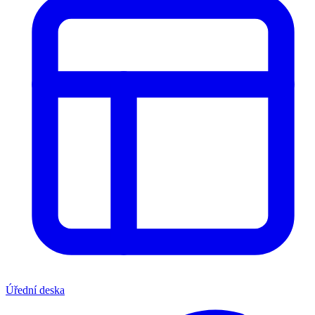
Úřední deska