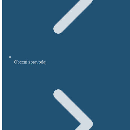
Obecní zpravodaj