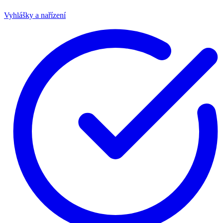
Vyhlášky a nařízení