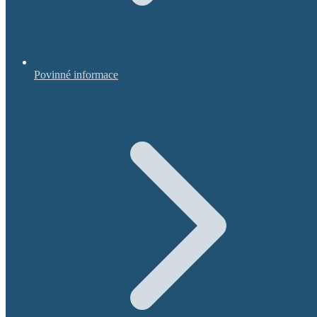
Povinné informace