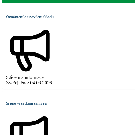
Oznámení o uzavření úřadu
Sdělení a informace
Zveřejněno:
04.08.2026
Srpnové setkání seniorů