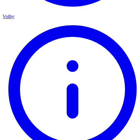
Volby