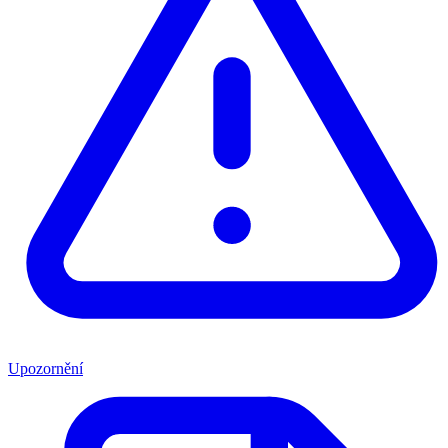
Upozornění