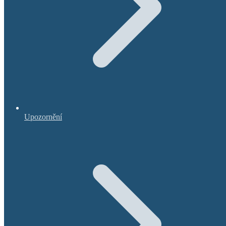
Upozornění