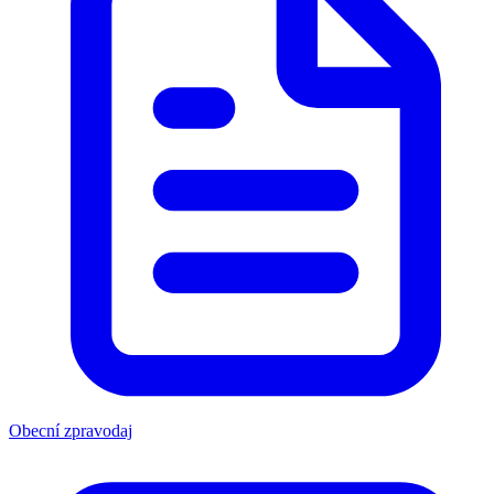
Obecní zpravodaj