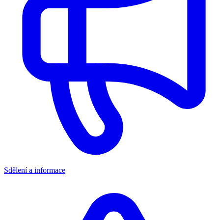
Sdělení a informace