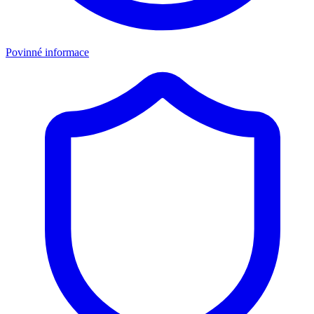
Povinné informace