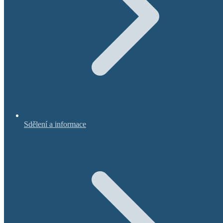
Sdělení a informace