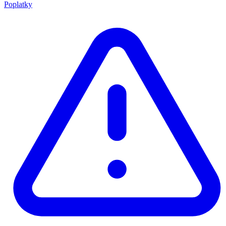
Poplatky