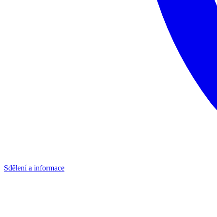
Sdělení a informace