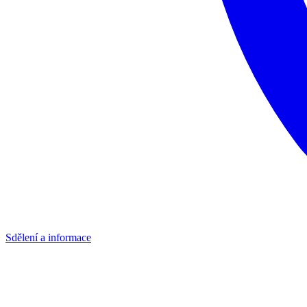
Sdělení a informace