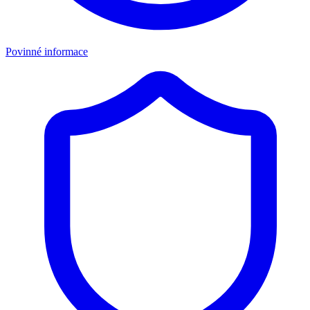
Povinné informace