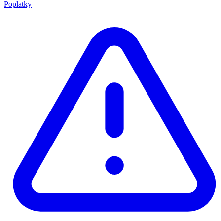
Poplatky