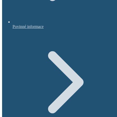
Povinné informace