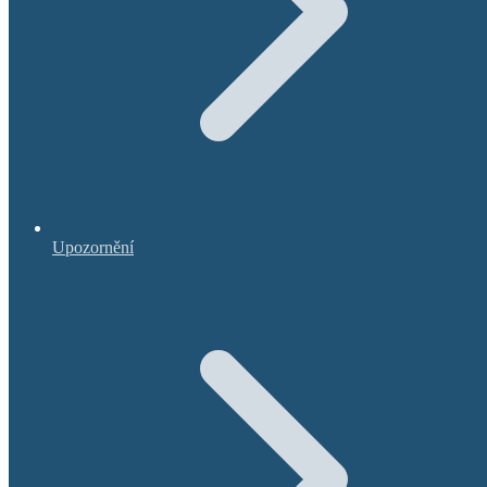
Upozornění