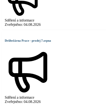
Sdělení a informace
Zveřejněno:
04.08.2026
Drůbežárna Prace - prodej 7.srpna
Sdělení a informace
Zveřejněno:
04.08.2026