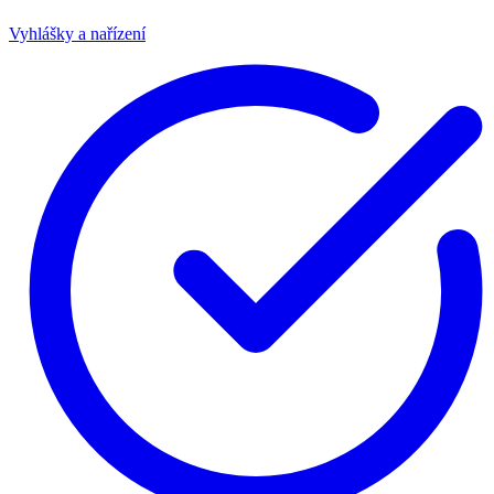
Vyhlášky a nařízení