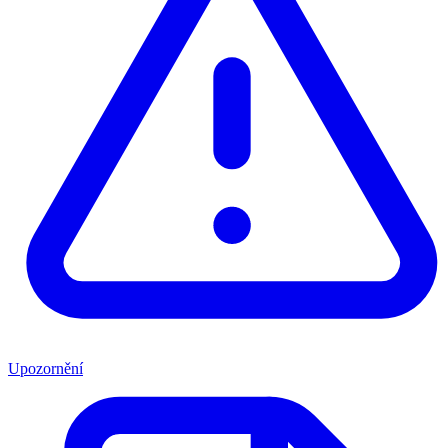
Upozornění