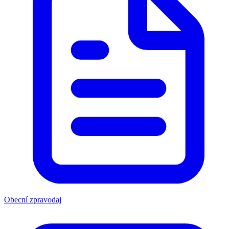
Obecní zpravodaj