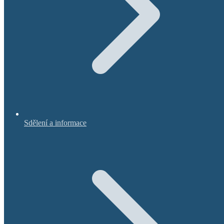
Sdělení a informace