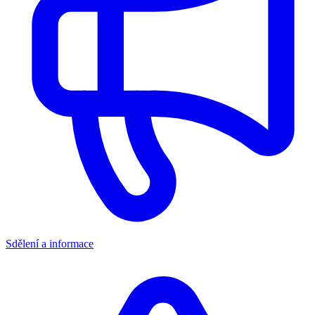
Sdělení a informace