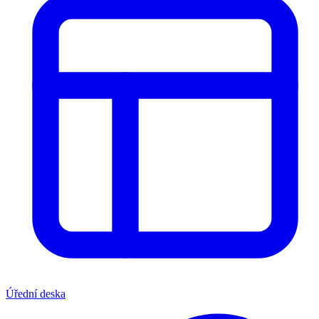
Úřední deska