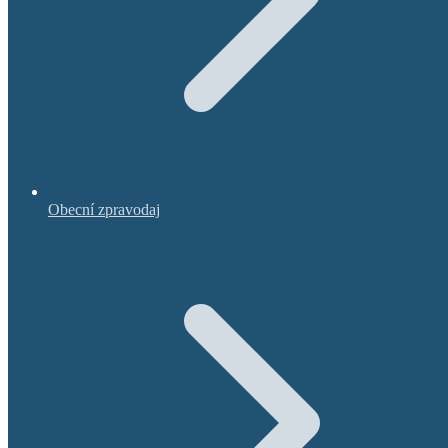
Obecní zpravodaj