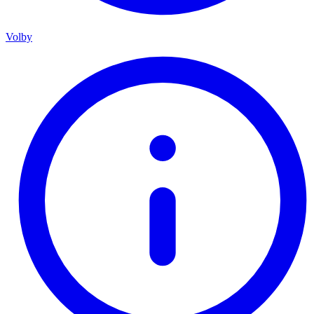
Volby