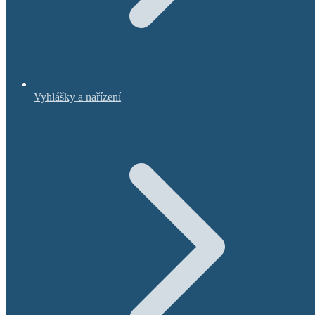
Vyhlášky a nařízení