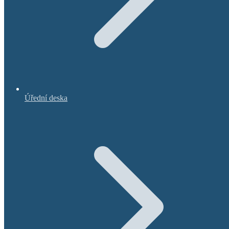
Úřední deska