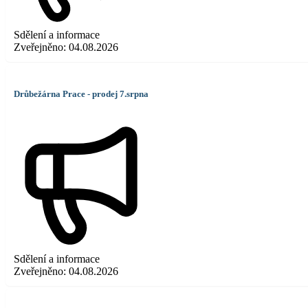
Sdělení a informace
Zveřejněno:
04.08.2026
Drůbežárna Prace - prodej 7.srpna
Sdělení a informace
Zveřejněno:
04.08.2026