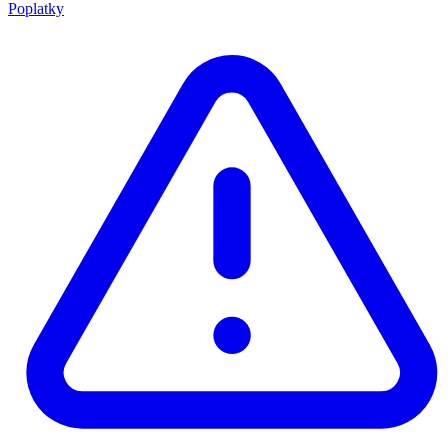
Poplatky