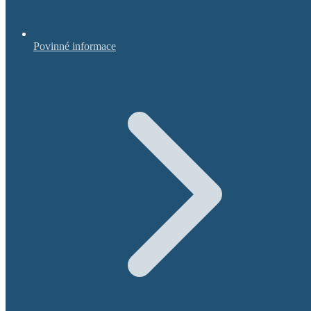
Povinné informace