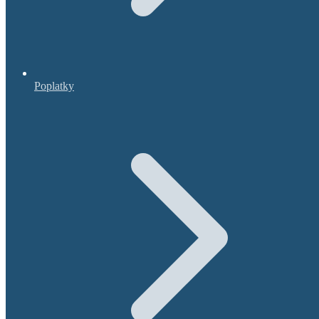
Poplatky