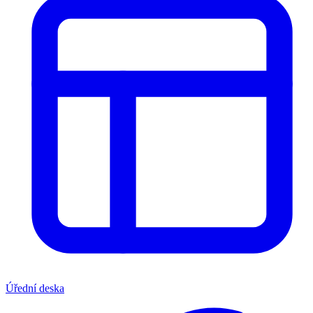
Úřední deska