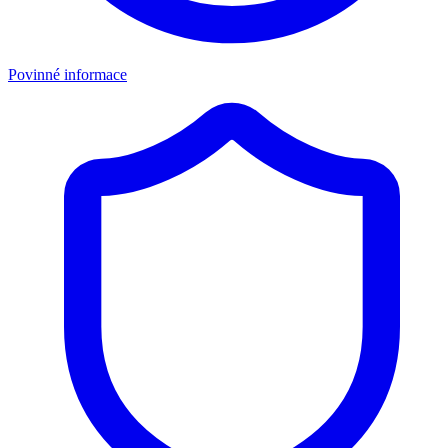
Povinné informace