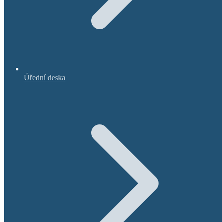
Úřední deska