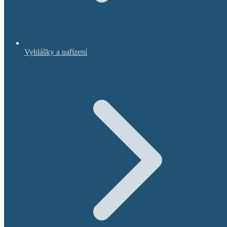
Vyhlášky a nařízení