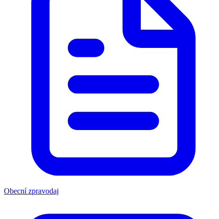
Obecní zpravodaj