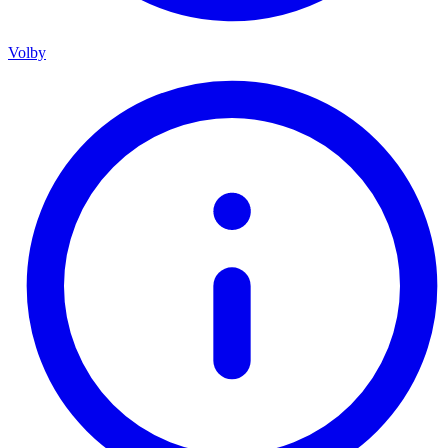
Volby