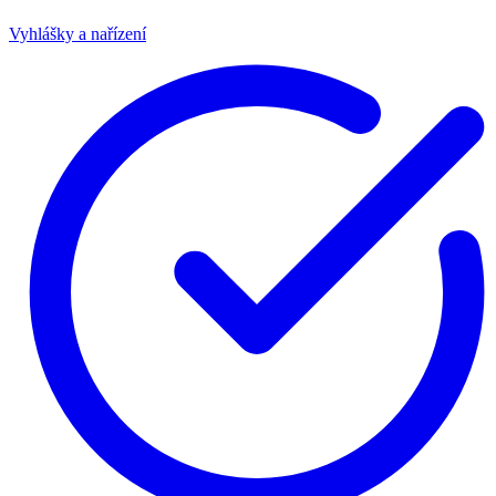
Vyhlášky a nařízení