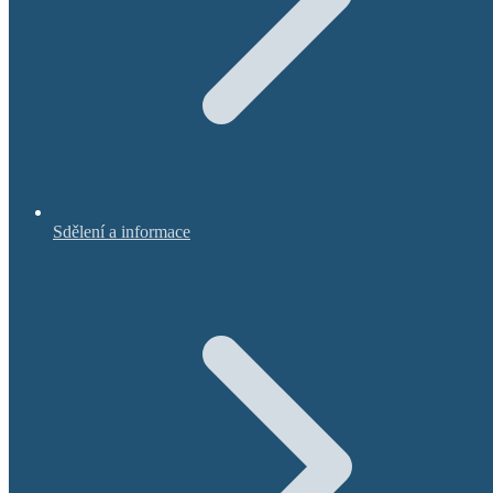
Sdělení a informace