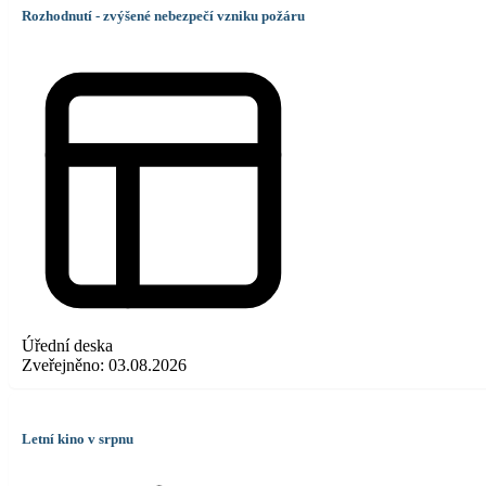
Rozhodnutí - zvýšené nebezpečí vzniku požáru
Úřední deska
Zveřejněno:
03.08.2026
Letní kino v srpnu