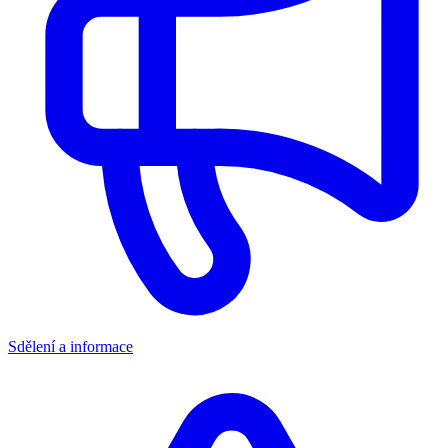
Sdělení a informace