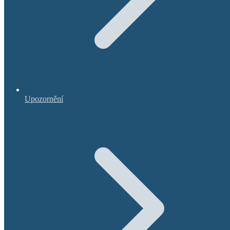
Upozornění