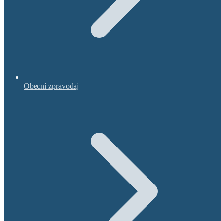
Obecní zpravodaj