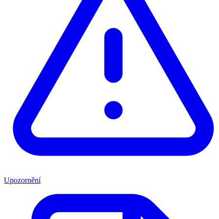
Upozornění