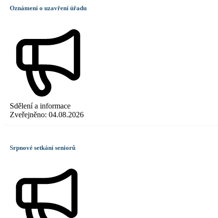
Oznámení o uzavření úřadu
Sdělení a informace
Zveřejněno:
04.08.2026
Srpnové setkání seniorů