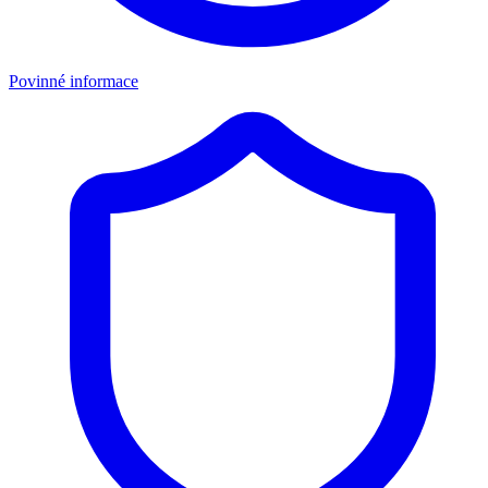
Povinné informace