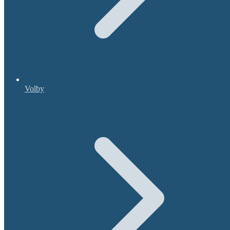
Volby