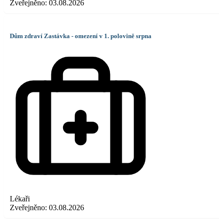
Zveřejněno:
03.08.2026
Dům zdraví Zastávka - omezení v 1. polovině srpna
Lékaři
Zveřejněno:
03.08.2026