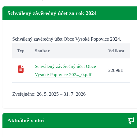
Schválený závěrečný účet za rok 2024
Schválený závěrečný účet Obce Vysoké Popovice 2024.
Typ
Soubor
Velikost
Schválený závěrečný účet Obce
2289kB
Vysoké Popovice 2024_0.pdf
Zveřejněno: 26. 5. 2025 – 31. 7. 2026
Aktuálně v obci