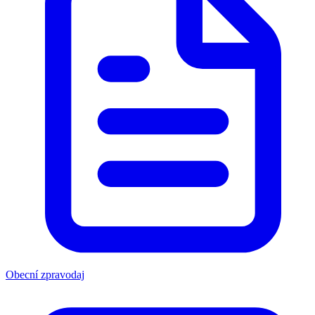
Obecní zpravodaj