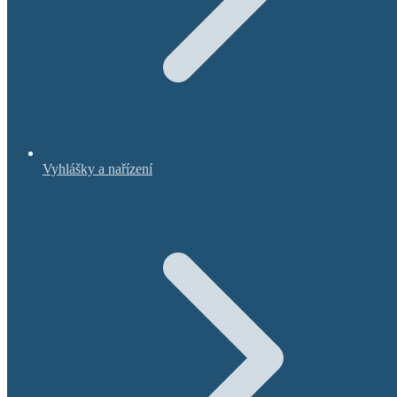
Vyhlášky a nařízení