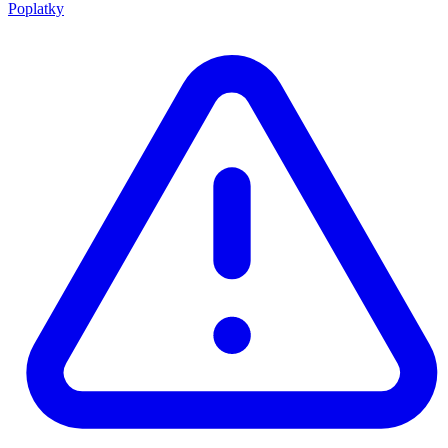
Poplatky