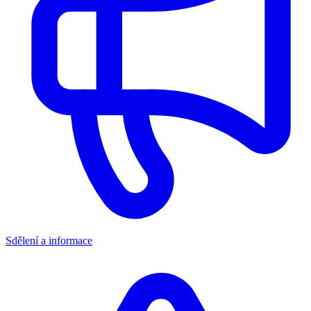
Sdělení a informace