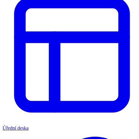
Úřední deska