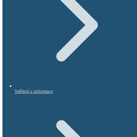
Sdělení a informace