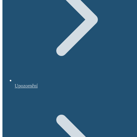
Upozornění