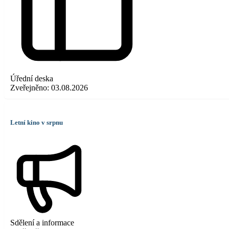
Úřední deska
Zveřejněno:
03.08.2026
Letní kino v srpnu
Sdělení a informace