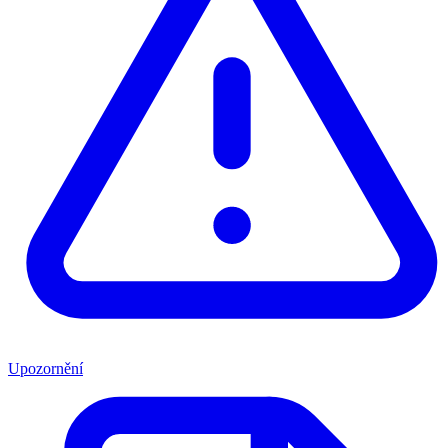
Upozornění