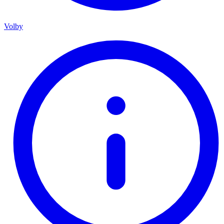
Volby