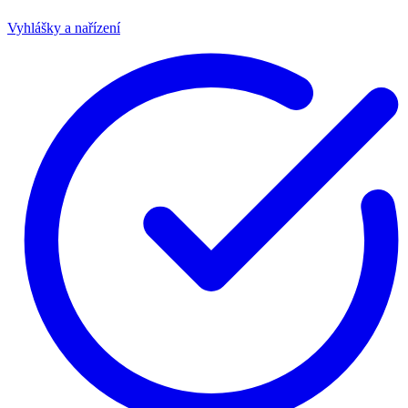
Vyhlášky a nařízení