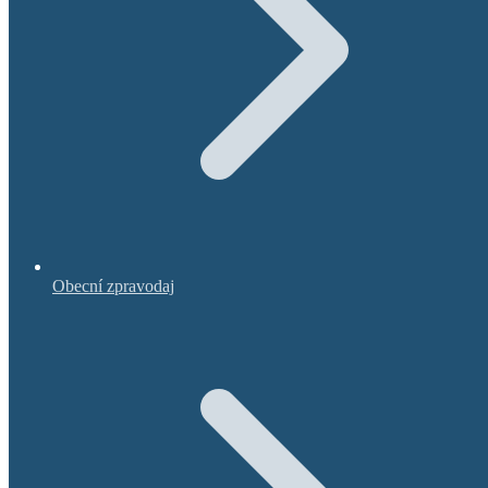
Obecní zpravodaj