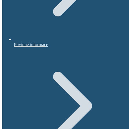
Povinné informace