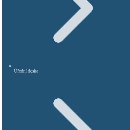
Úřední deska