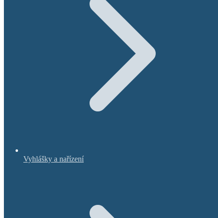
Vyhlášky a nařízení