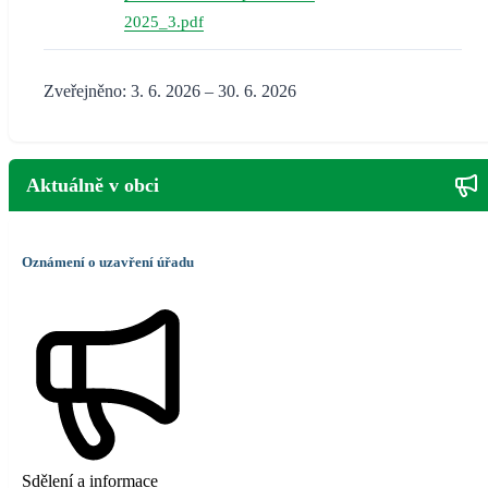
2025_3.pdf
Zveřejněno: 3. 6. 2026 – 30. 6. 2026
Aktuálně v obci
Oznámení o uzavření úřadu
Sdělení a informace