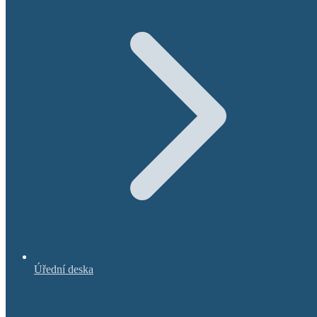
Úřední deska