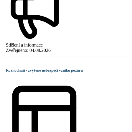
Sdělení a informace
Zveřejněno:
04.08.2026
Rozhodnutí - zvýšené nebezpečí vzniku požáru