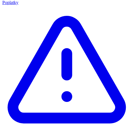
Poplatky