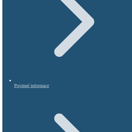
Povinné informace