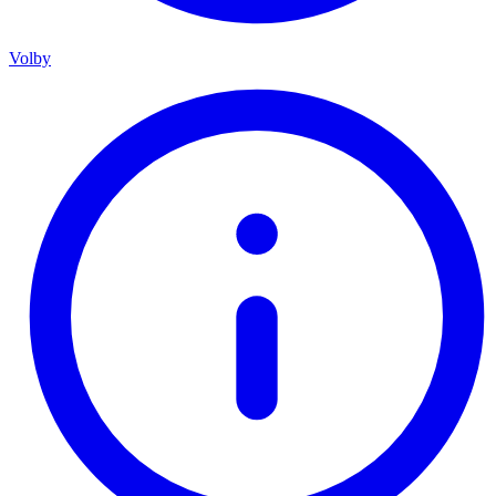
Volby