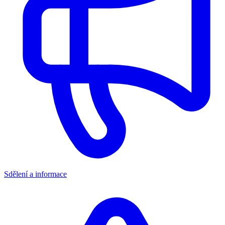
Sdělení a informace