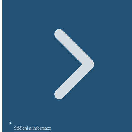
Sdělení a informace