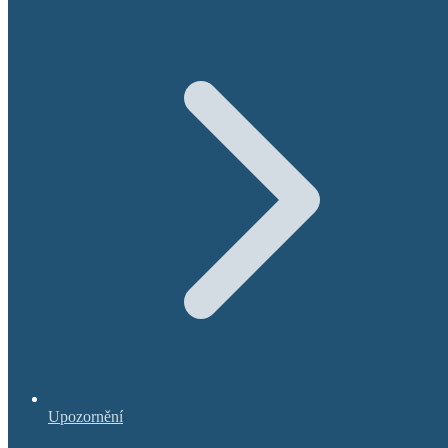
Upozornění