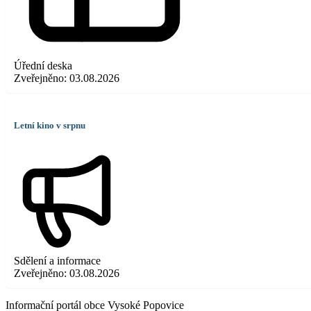
Úřední deska
Zveřejněno:
03.08.2026
Letní kino v srpnu
Sdělení a informace
Zveřejněno:
03.08.2026
Informační portál obce Vysoké Popovice