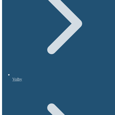
Volby