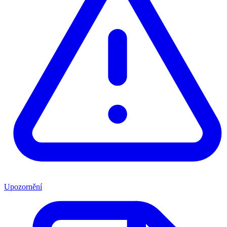
Upozornění