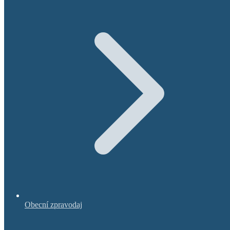
Obecní zpravodaj