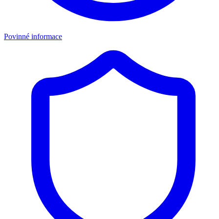
Povinné informace