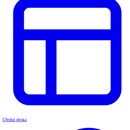
Úřední deska