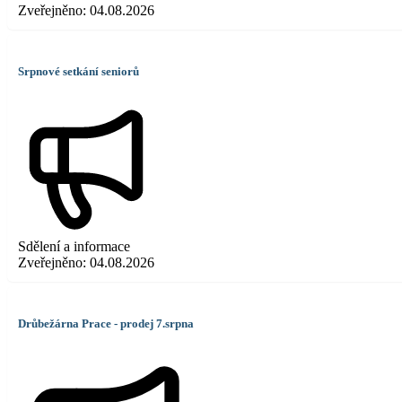
Zveřejněno:
04.08.2026
Srpnové setkání seniorů
Sdělení a informace
Zveřejněno:
04.08.2026
Drůbežárna Prace - prodej 7.srpna