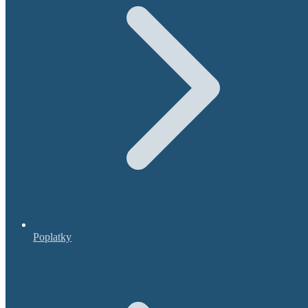
Poplatky