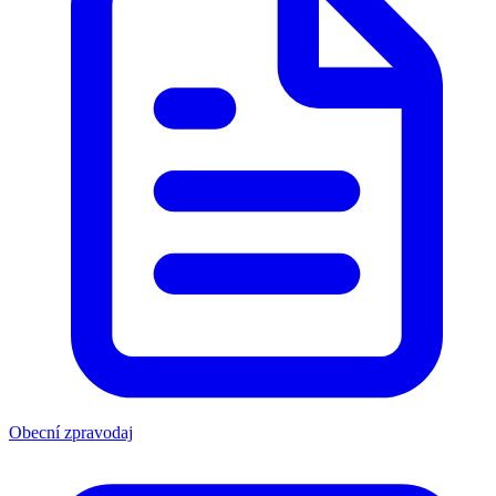
Obecní zpravodaj