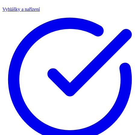
Vyhlášky a nařízení