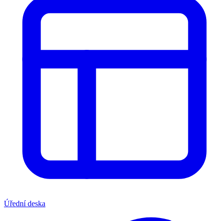
Úřední deska