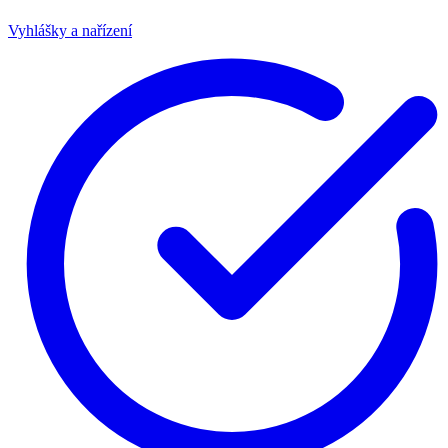
Vyhlášky a nařízení