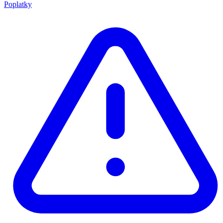
Poplatky