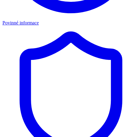
Povinné informace