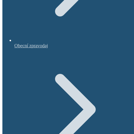
Obecní zpravodaj