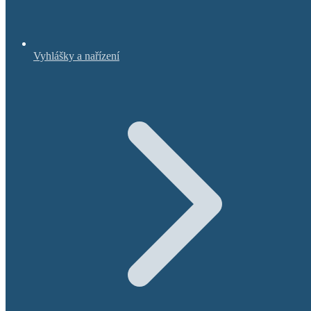
Vyhlášky a nařízení