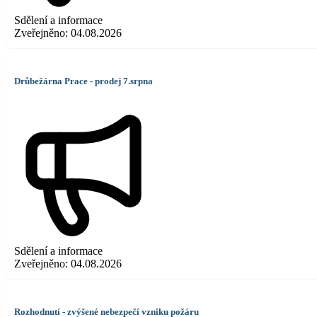
Sdělení a informace
Zveřejněno:
04.08.2026
Drůbežárna Prace - prodej 7.srpna
Sdělení a informace
Zveřejněno:
04.08.2026
Rozhodnutí - zvýšené nebezpečí vzniku požáru