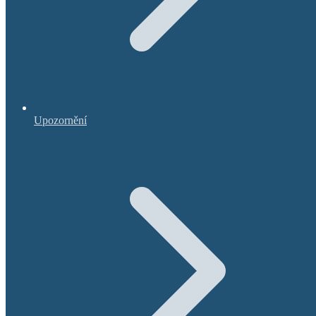
Upozornění