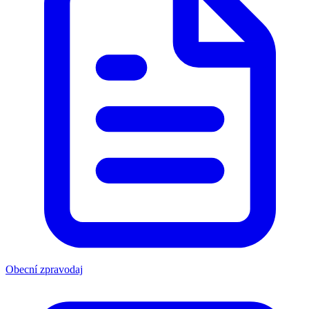
Obecní zpravodaj