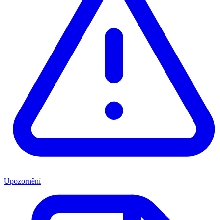
Upozornění