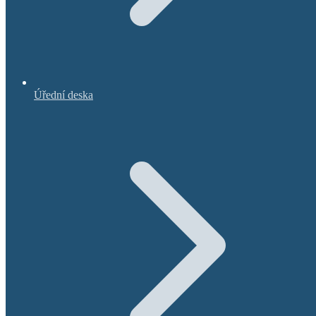
Úřední deska