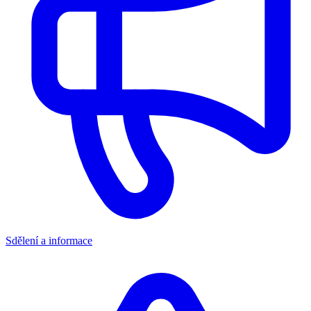
Sdělení a informace