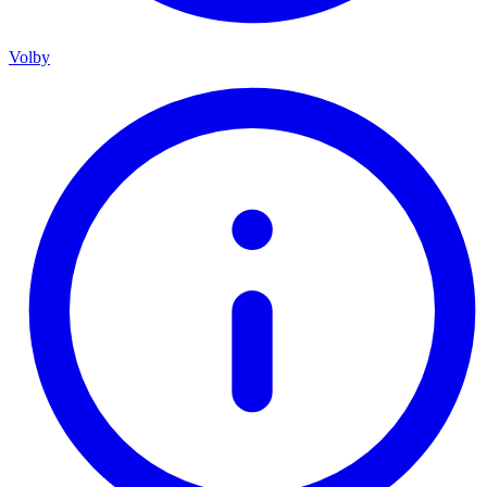
Volby