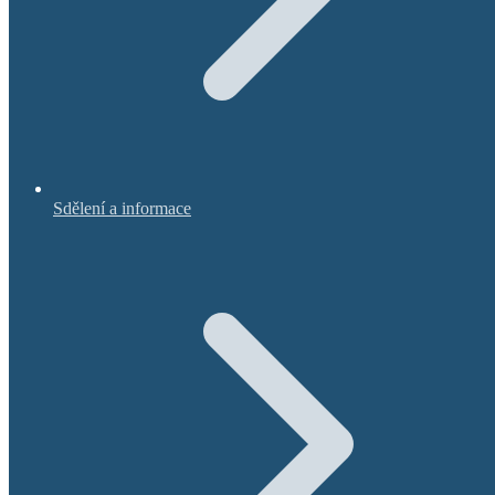
Sdělení a informace