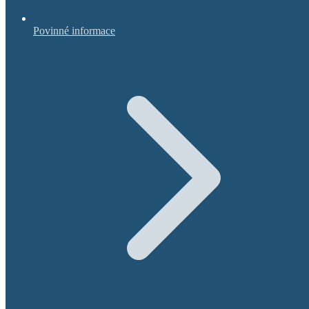
Povinné informace