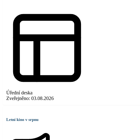
Úřední deska
Zveřejněno:
03.08.2026
Letní kino v srpnu