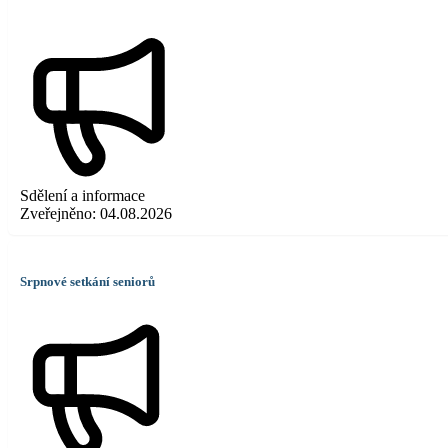
Sdělení a informace
Zveřejněno:
04.08.2026
Srpnové setkání seniorů