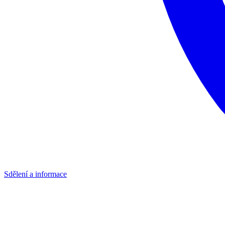
Sdělení a informace