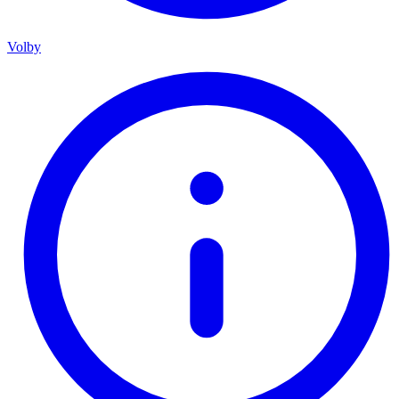
Volby