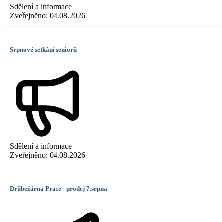
Sdělení a informace
Zveřejněno:
04.08.2026
Srpnové setkání seniorů
Sdělení a informace
Zveřejněno:
04.08.2026
Drůbežárna Prace - prodej 7.srpna