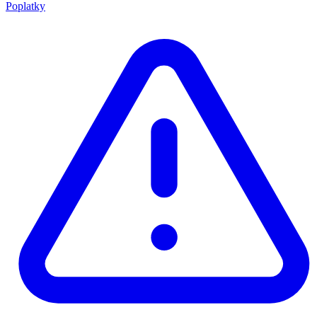
Poplatky