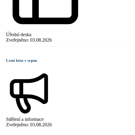
Úřední deska
Zveřejněno:
03.08.2026
Letní kino v srpnu
Sdělení a informace
Zveřejněno:
03.08.2026