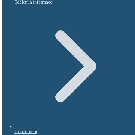
Sdělení a informace
Upozornění