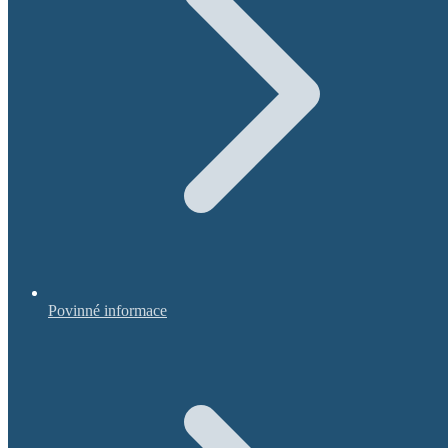
Povinné informace