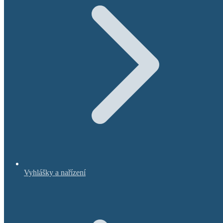
Vyhlášky a nařízení