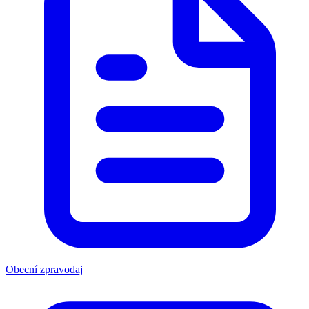
Obecní zpravodaj