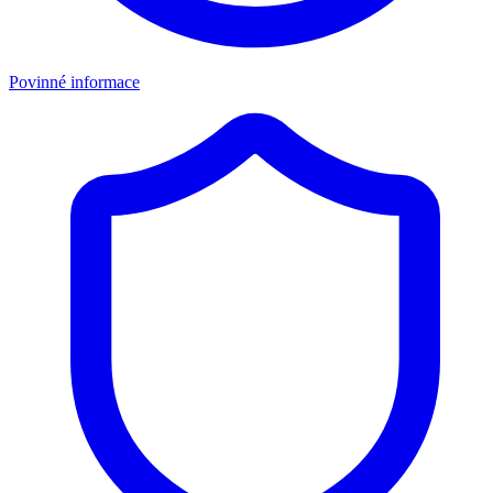
Povinné informace