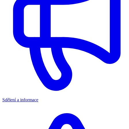
Sdělení a informace