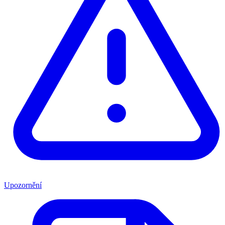
Upozornění