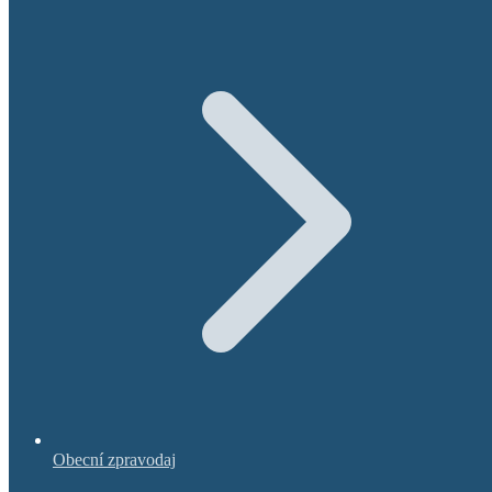
Obecní zpravodaj