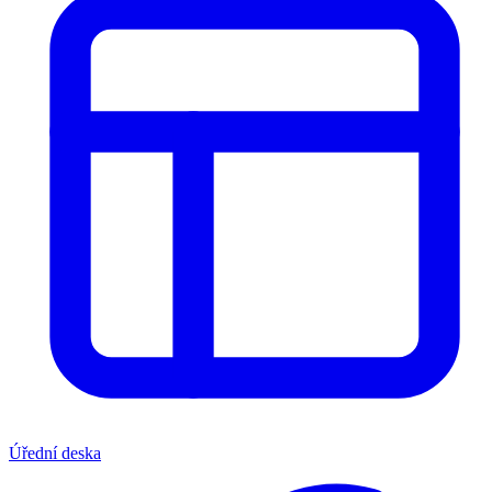
Úřední deska