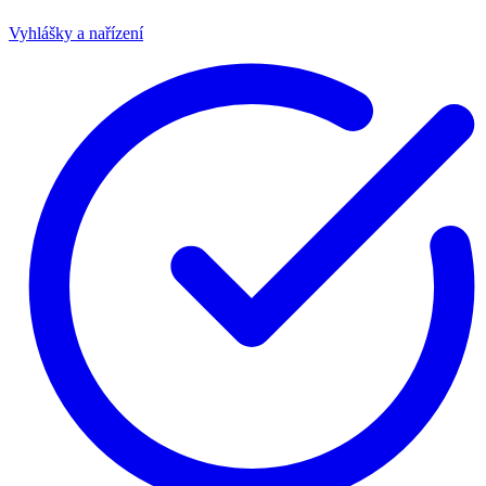
Vyhlášky a nařízení