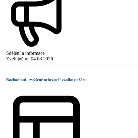
Sdělení a informace
Zveřejněno:
04.08.2026
Rozhodnutí - zvýšené nebezpečí vzniku požáru