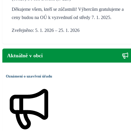
Děkujeme všem, kteří se zúčastnili! Výhercům gratulujeme a
ceny budou na OÚ k vyzvednutí od středy 7. 1. 2025.
Zveřejněno: 5. 1. 2026 – 25. 1. 2026
Aktuálně v obci
Oznámení o uzavření úřadu