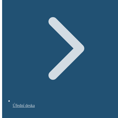
Úřední deska