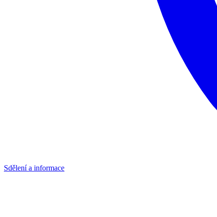
Sdělení a informace