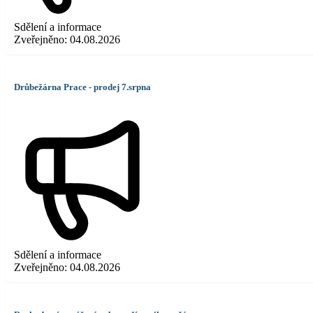
Sdělení a informace
Zveřejněno:
04.08.2026
Drůbežárna Prace - prodej 7.srpna
Sdělení a informace
Zveřejněno:
04.08.2026