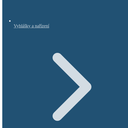
Vyhlášky a nařízení