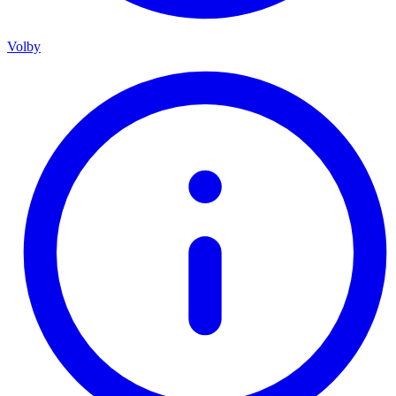
Volby