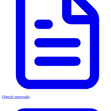
Obecní zpravodaj