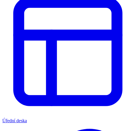
Úřední deska