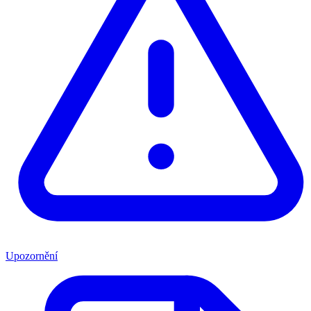
Upozornění