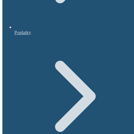
Poplatky