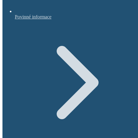
Povinné informace