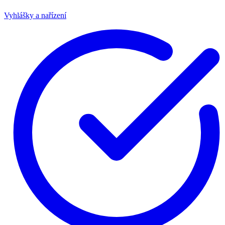
Vyhlášky a nařízení