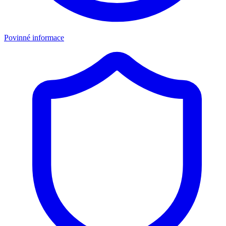
Povinné informace