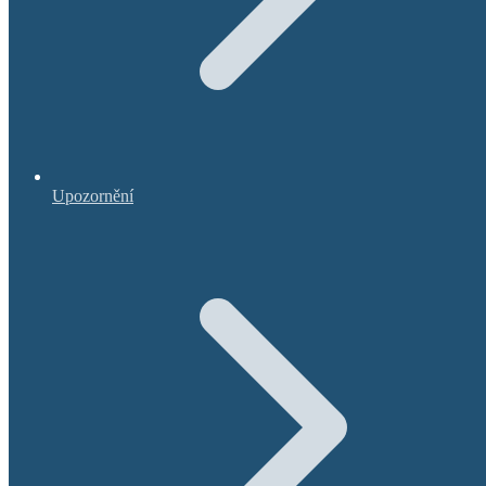
Upozornění