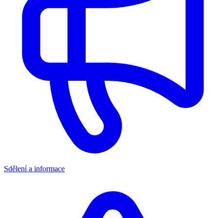
Sdělení a informace