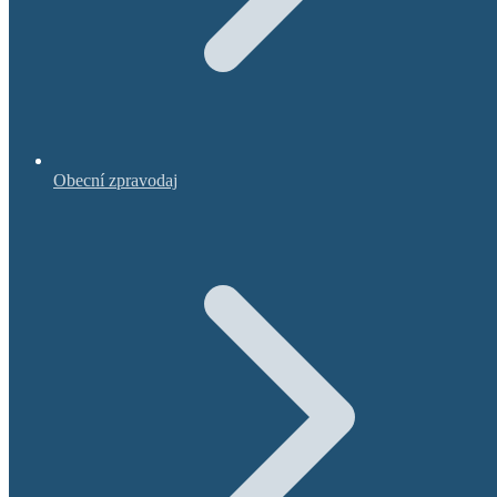
Obecní zpravodaj