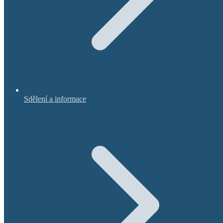
Sdělení a informace