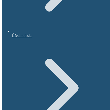
Úřední deska