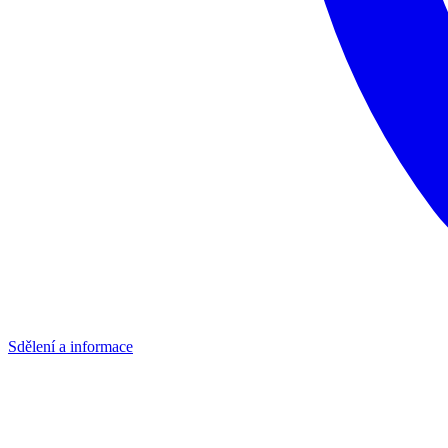
Sdělení a informace