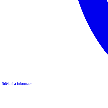
Sdělení a informace