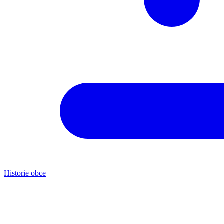
Historie obce