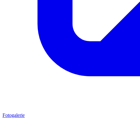
Fotogalerie