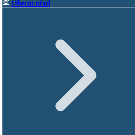
Obecní úřad