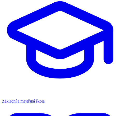
Základní a mateřská škola