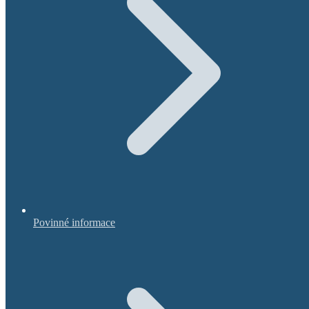
Povinné informace