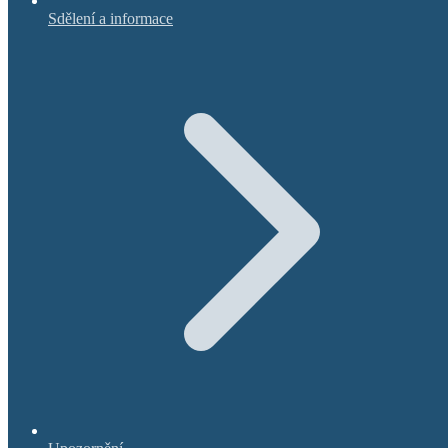
Sdělení a informace