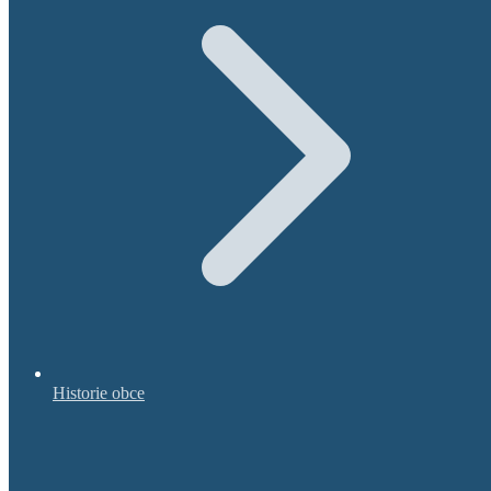
Historie obce