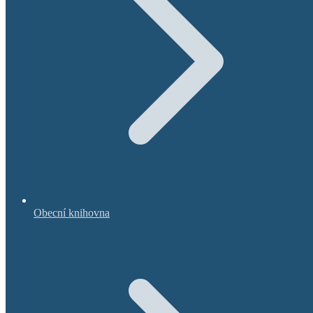
Obecní knihovna