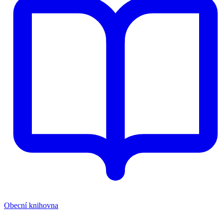
Obecní knihovna