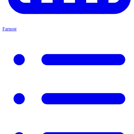
Farnost