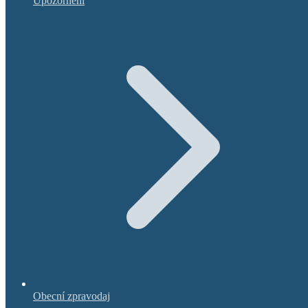
Upozornění
Obecní zpravodaj