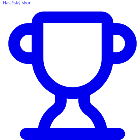
Hasičský sbor