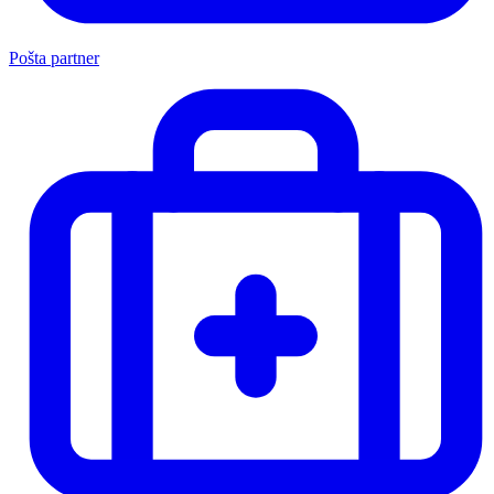
Pošta partner