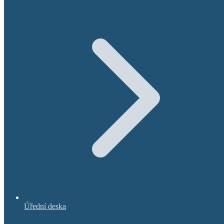
Úřední deska