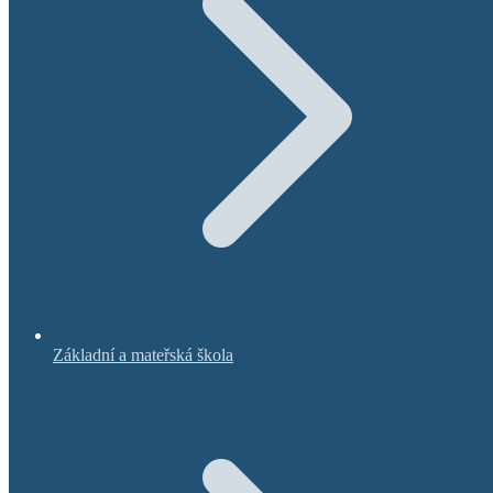
Základní a mateřská škola