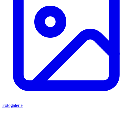
Fotogalerie