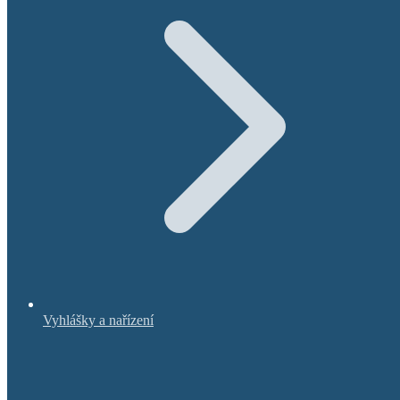
Vyhlášky a nařízení