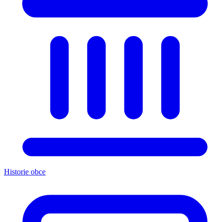
Historie obce