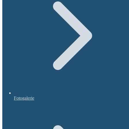
Fotogalerie