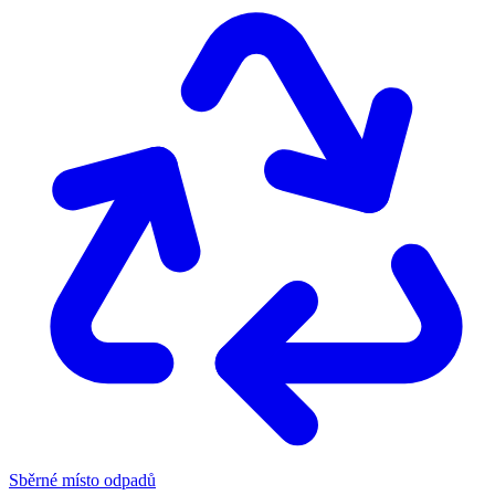
Sběrné místo odpadů