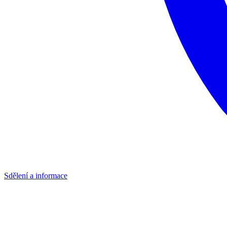
Sdělení a informace