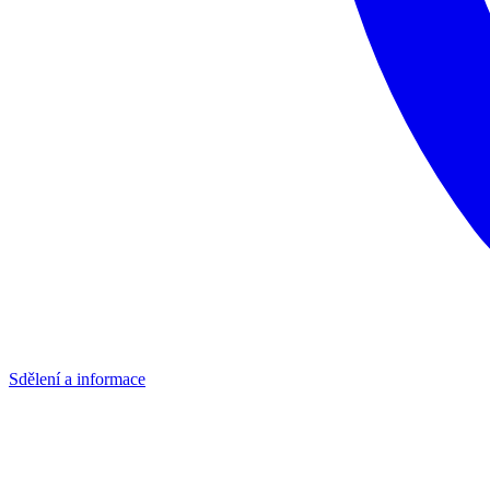
Sdělení a informace