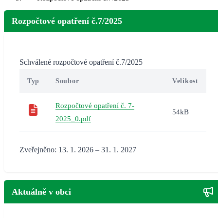
Rozpočtové opatření č.7/2025
Schválené rozpočtové opatření č.7/2025
Typ
Soubor
Velikost
Rozpočtové opatření č. 7-
54kB
2025_0.pdf
Zveřejněno: 13. 1. 2026 – 31. 1. 2027
Aktuálně v obci