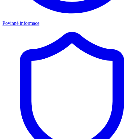
Povinné informace