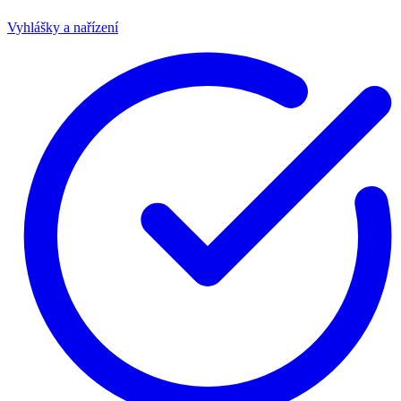
Vyhlášky a nařízení