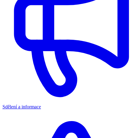
Sdělení a informace