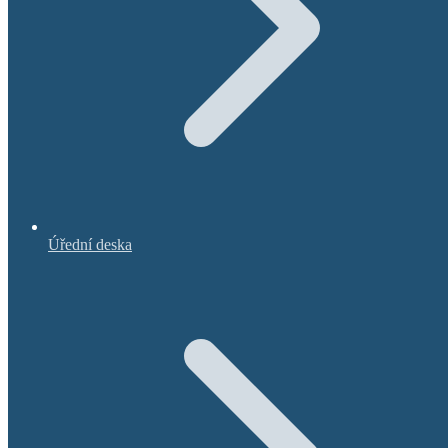
Úřední deska