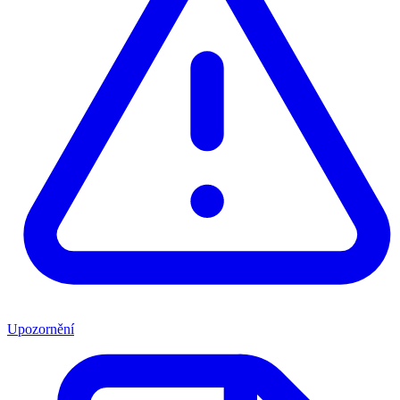
Upozornění