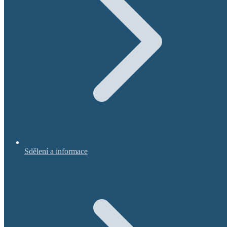
Sdělení a informace