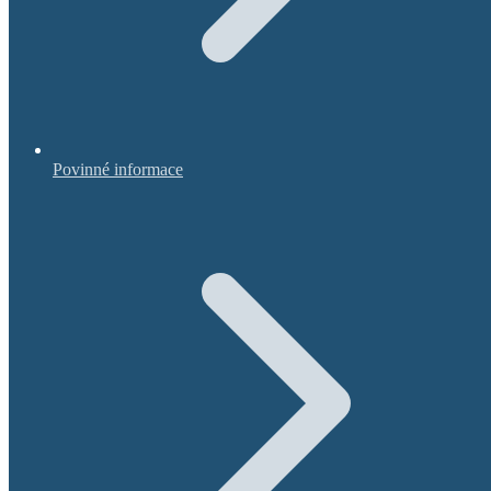
Povinné informace