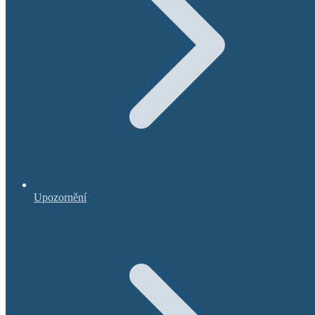
Upozornění