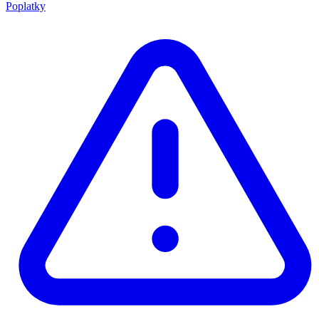
Poplatky