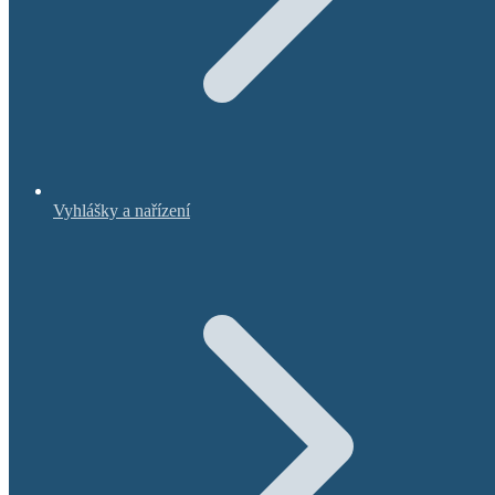
Vyhlášky a nařízení