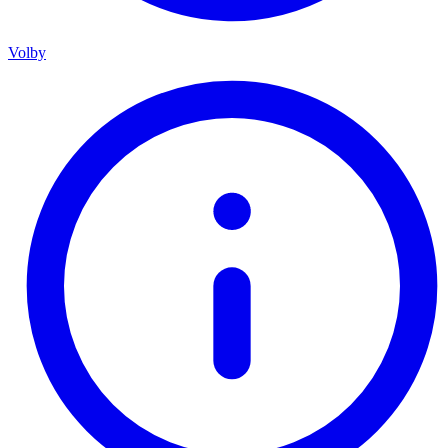
Volby