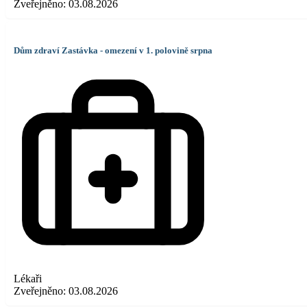
Zveřejněno:
03.08.2026
Dům zdraví Zastávka - omezení v 1. polovině srpna
Lékaři
Zveřejněno:
03.08.2026