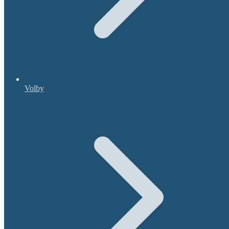
Volby