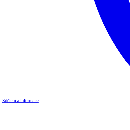
Sdělení a informace