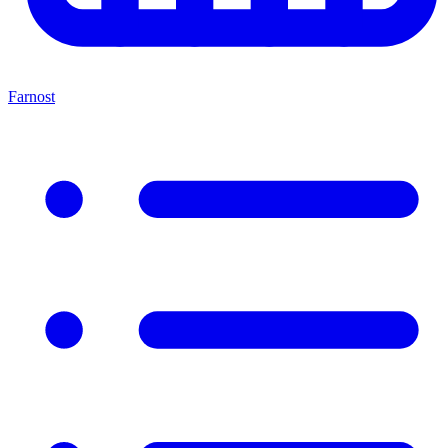
Farnost