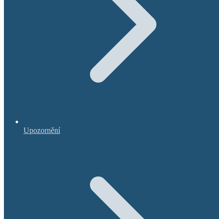
Upozornění