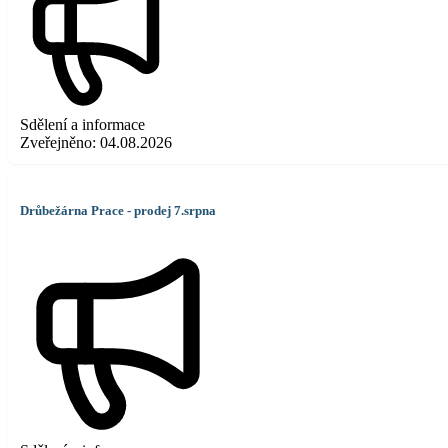
Sdělení a informace
Zveřejněno:
04.08.2026
Drůbežárna Prace - prodej 7.srpna