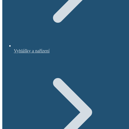
Vyhlášky a nařízení