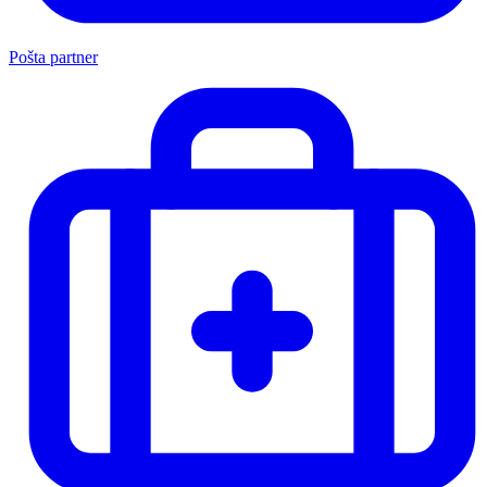
Pošta partner