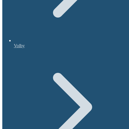
Volby