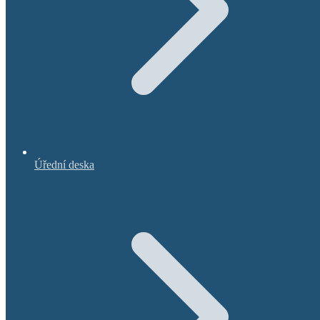
Úřední deska