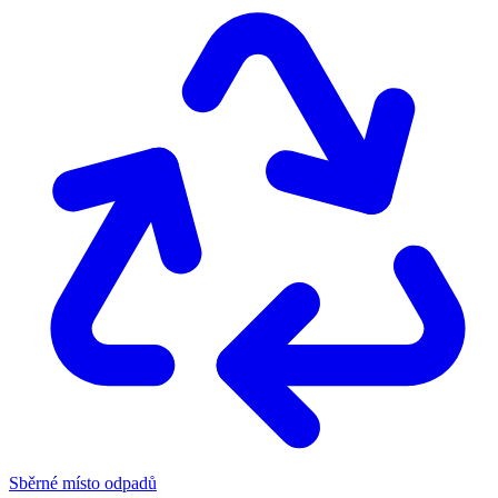
Sběrné místo odpadů