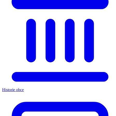
Historie obce