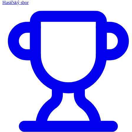
Hasičský sbor