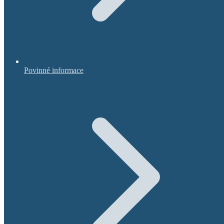
Povinné informace