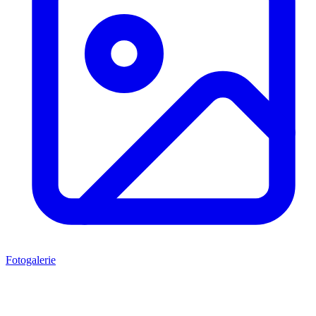
Fotogalerie