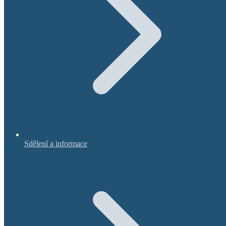
Sdělení a informace