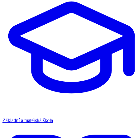
Základní a mateřská škola