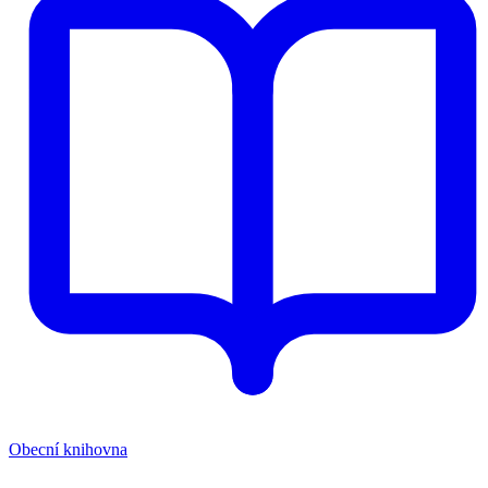
Obecní knihovna