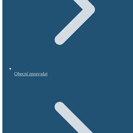
Obecní zpravodaj