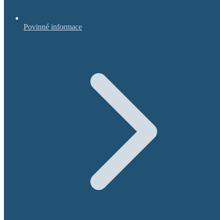
Povinné informace