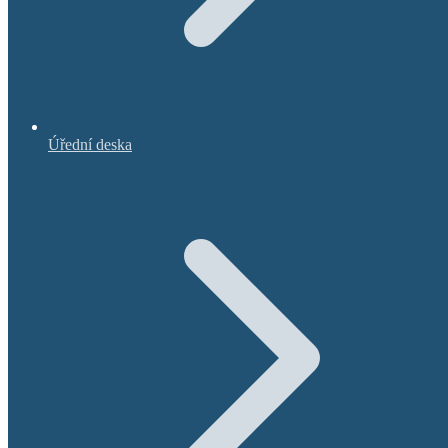
Úřední deska