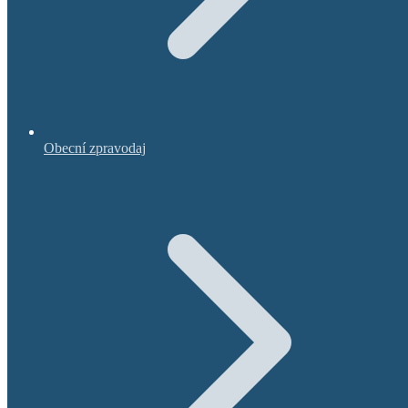
Obecní zpravodaj