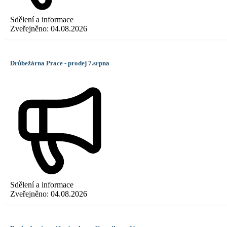
Sdělení a informace
Zveřejněno:
04.08.2026
Drůbežárna Prace - prodej 7.srpna
Sdělení a informace
Zveřejněno:
04.08.2026