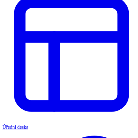
Úřední deska