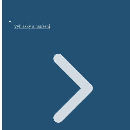
Vyhlášky a nařízení