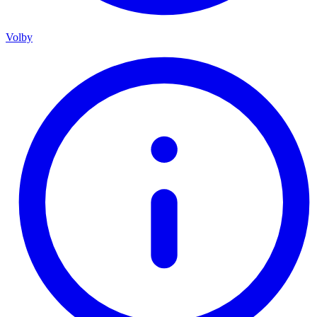
Volby