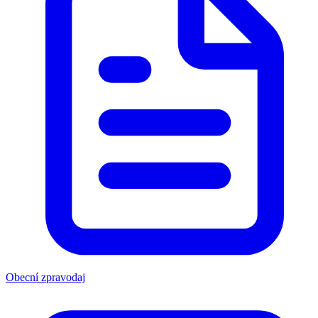
Obecní zpravodaj