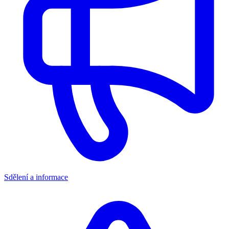
Sdělení a informace