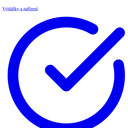
Vyhlášky a nařízení