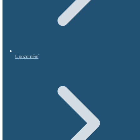
Upozornění