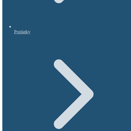
Poplatky