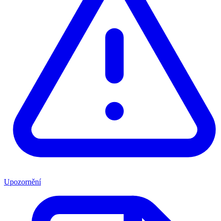
Upozornění