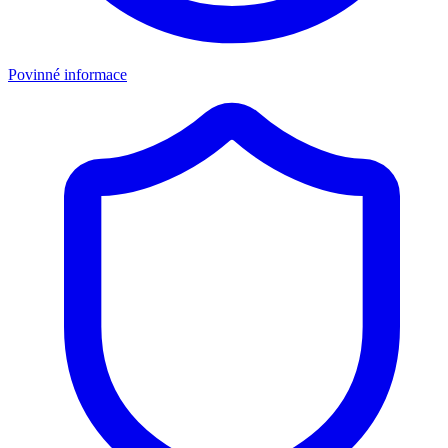
Povinné informace