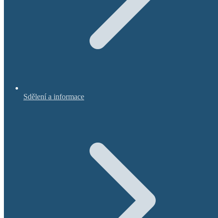
Sdělení a informace