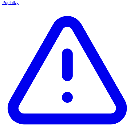
Poplatky