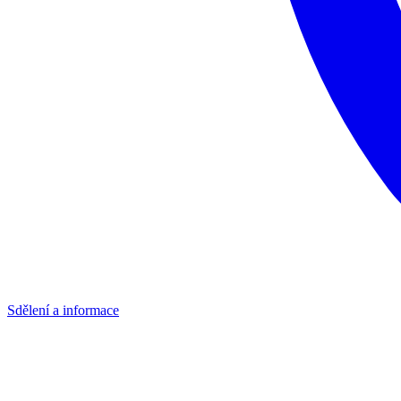
Sdělení a informace