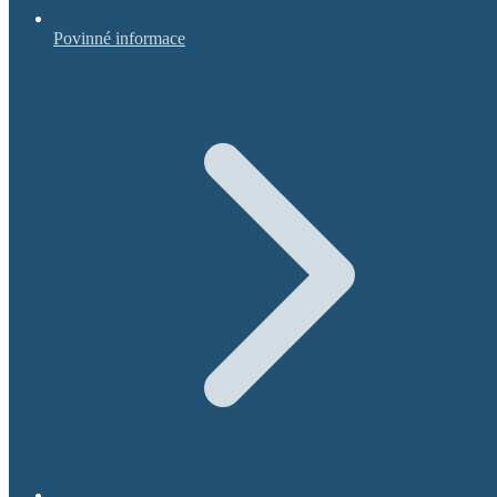
Povinné informace