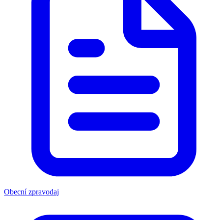
Obecní zpravodaj