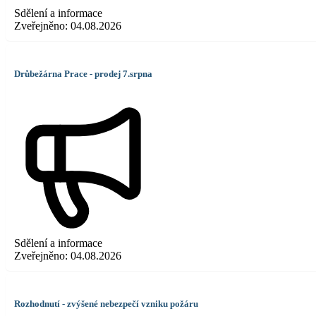
Sdělení a informace
Zveřejněno:
04.08.2026
Drůbežárna Prace - prodej 7.srpna
Sdělení a informace
Zveřejněno:
04.08.2026
Rozhodnutí - zvýšené nebezpečí vzniku požáru