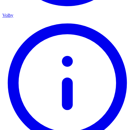
Volby