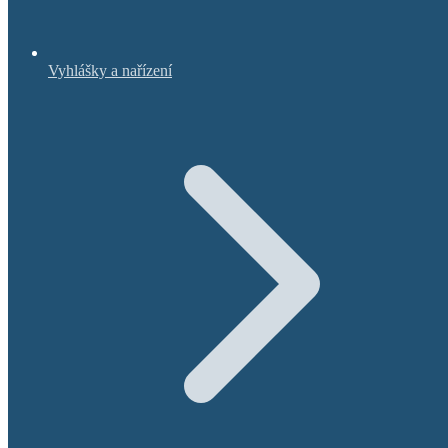
Vyhlášky a nařízení