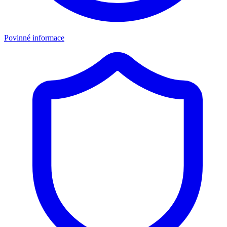
Povinné informace