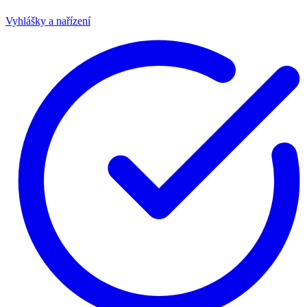
Vyhlášky a nařízení