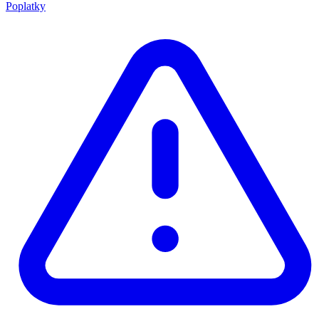
Poplatky