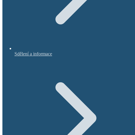
Sdělení a informace