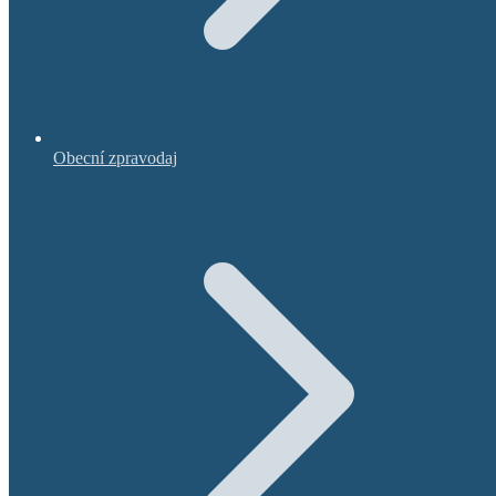
Obecní zpravodaj