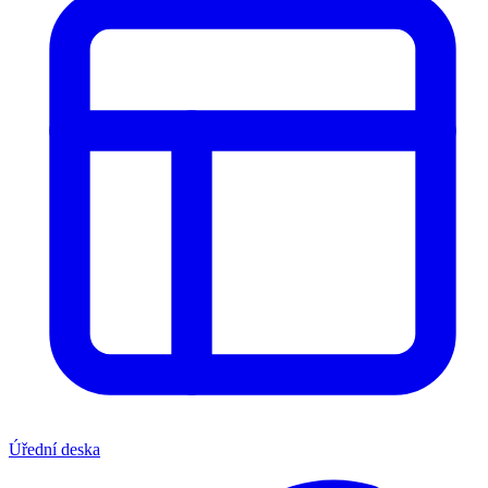
Úřední deska