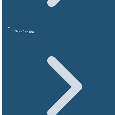
Úřední deska