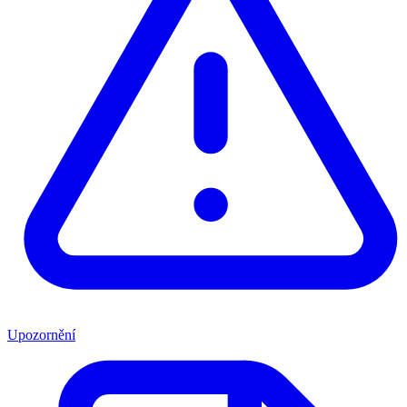
Upozornění