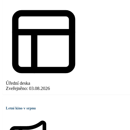
Úřední deska
Zveřejněno:
03.08.2026
Letní kino v srpnu