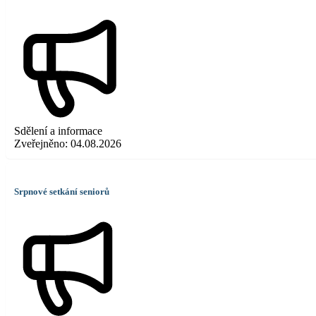
Sdělení a informace
Zveřejněno:
04.08.2026
Srpnové setkání seniorů