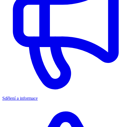
Sdělení a informace