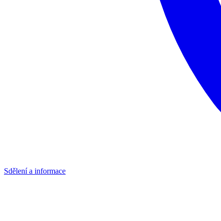
Sdělení a informace