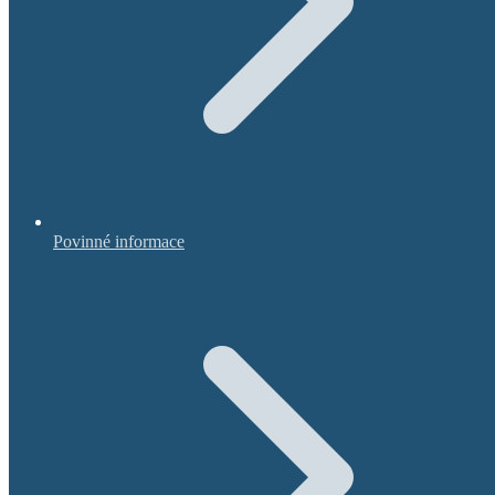
Povinné informace