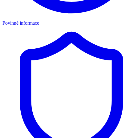
Povinné informace