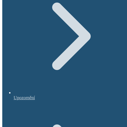
Upozornění