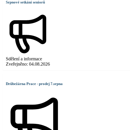
Srpnové setkání seniorů
Sdělení a informace
Zveřejněno:
04.08.2026
Drůbežárna Prace - prodej 7.srpna