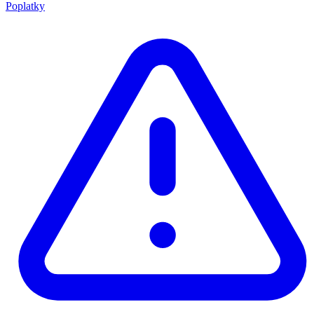
Poplatky