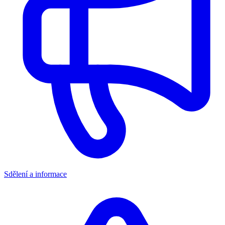
Sdělení a informace