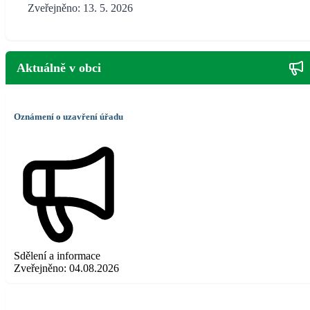
Zveřejněno: 13. 5. 2026
Aktuálně v obci
Oznámení o uzavření úřadu
Sdělení a informace
Zveřejněno:
04.08.2026