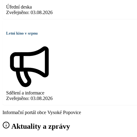
Úřední deska
Zveřejněno:
03.08.2026
Letní kino v srpnu
Sdělení a informace
Zveřejněno:
03.08.2026
Informační portál obce Vysoké Popovice
Aktuality a zprávy