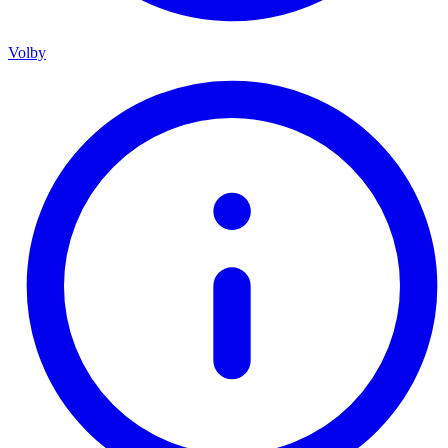
Volby