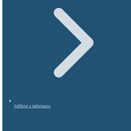
Sdělení a informace