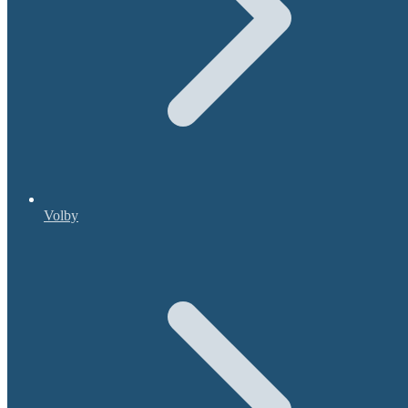
Volby