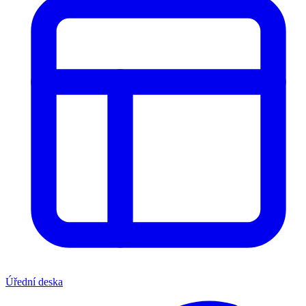
Úřední deska