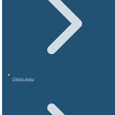
Úřední deska