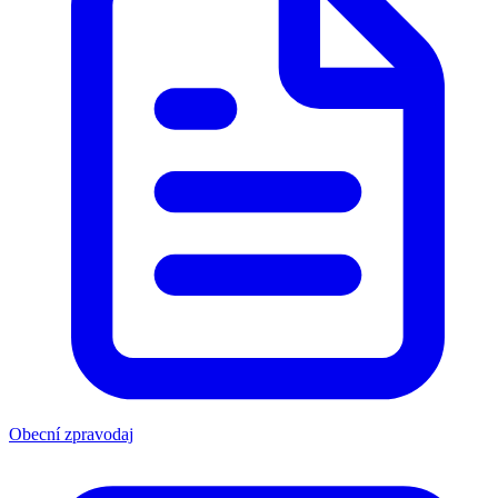
Obecní zpravodaj