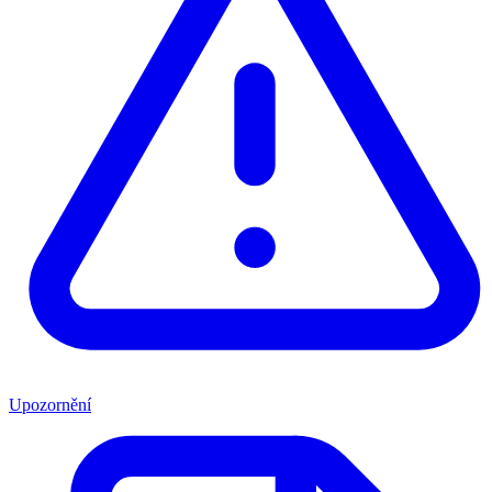
Upozornění