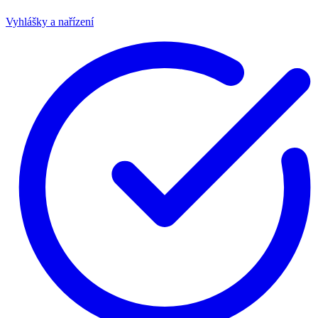
Vyhlášky a nařízení