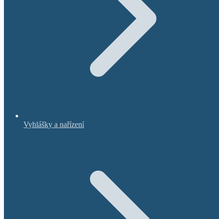
Vyhlášky a nařízení