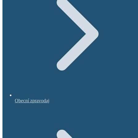
Obecní zpravodaj