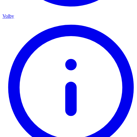
Volby