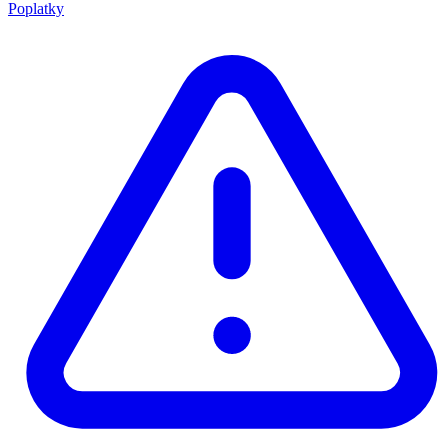
Poplatky