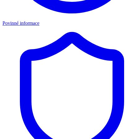
Povinné informace