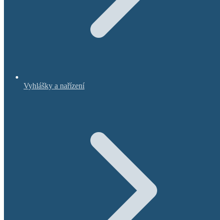
Vyhlášky a nařízení