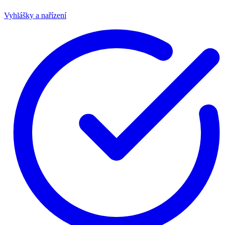
Vyhlášky a nařízení