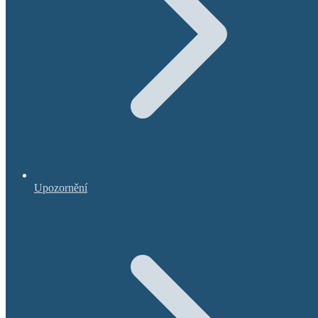
Upozornění