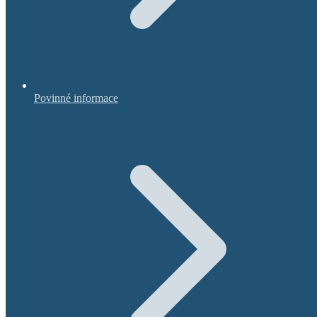
Povinné informace