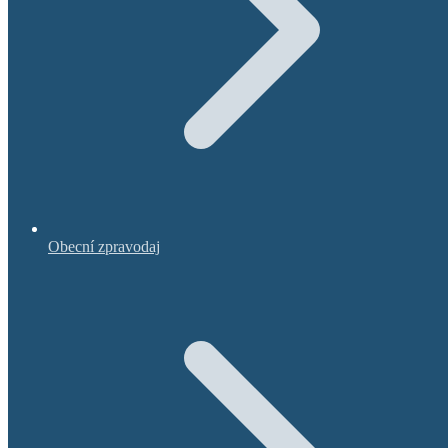
Obecní zpravodaj