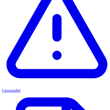
Upozornění