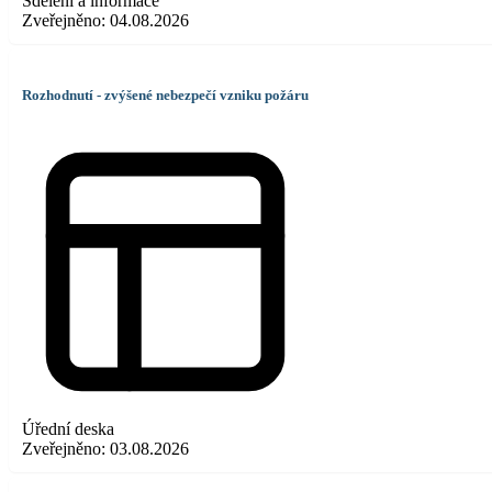
Sdělení a informace
Zveřejněno:
04.08.2026
Rozhodnutí - zvýšené nebezpečí vzniku požáru
Úřední deska
Zveřejněno:
03.08.2026