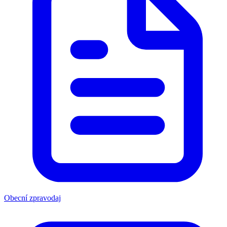
Obecní zpravodaj