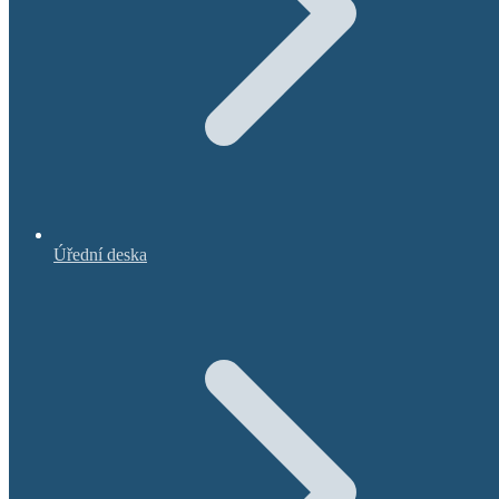
Úřední deska