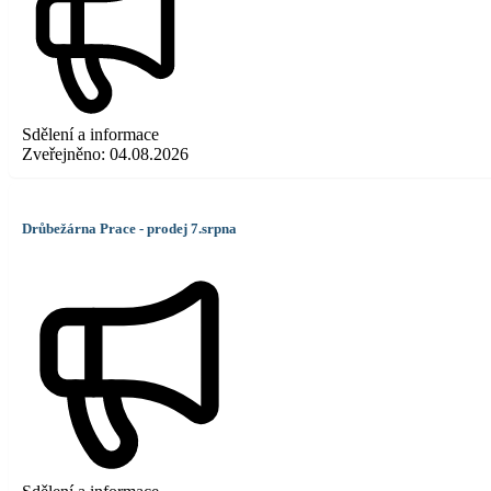
Sdělení a informace
Zveřejněno:
04.08.2026
Drůbežárna Prace - prodej 7.srpna