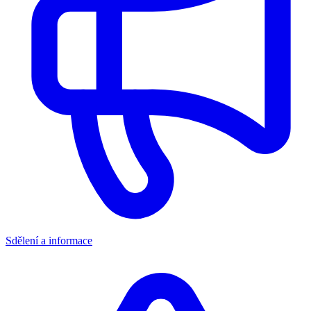
Sdělení a informace