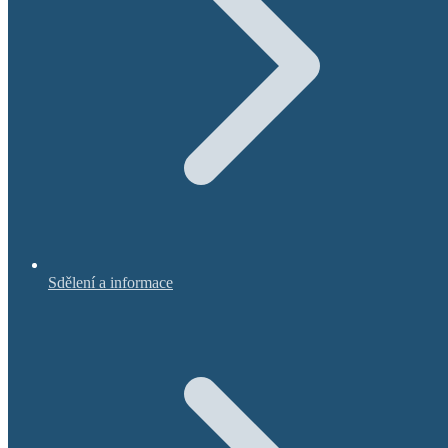
Sdělení a informace