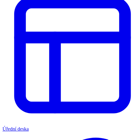
Úřední deska