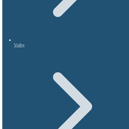
Volby