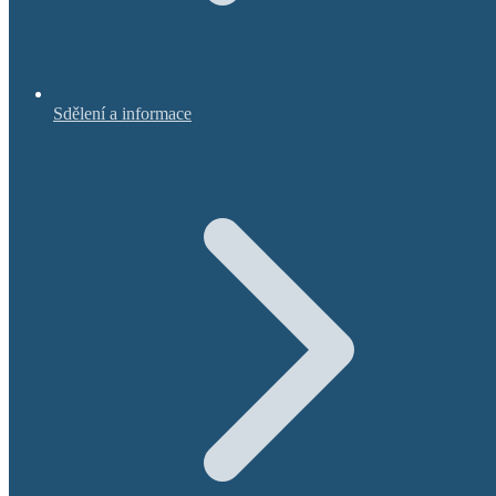
Sdělení a informace