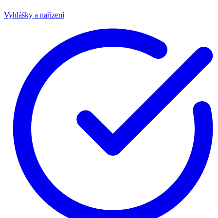
Vyhlášky a nařízení