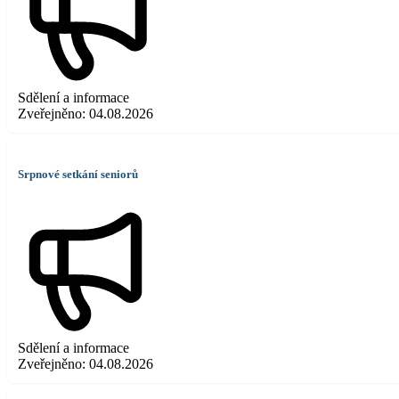
Sdělení a informace
Zveřejněno:
04.08.2026
Srpnové setkání seniorů
Sdělení a informace
Zveřejněno:
04.08.2026