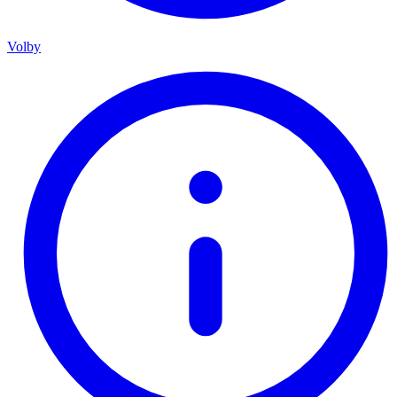
Volby