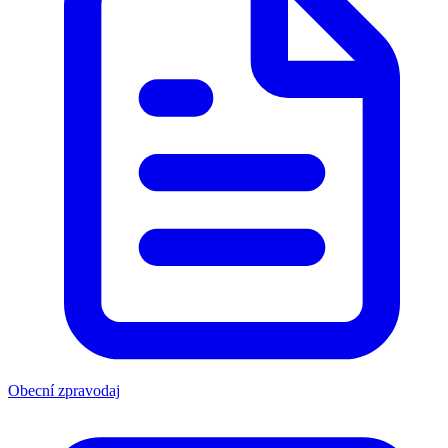
Obecní zpravodaj