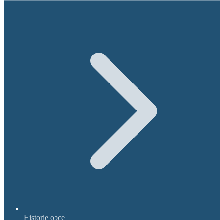
Historie obce