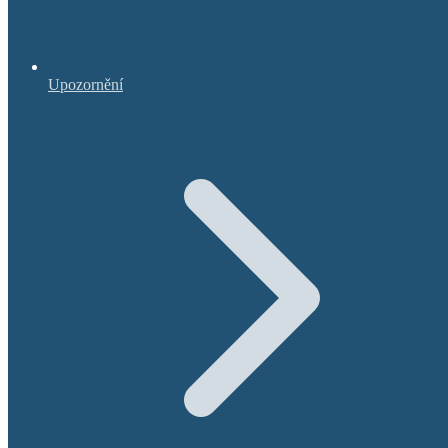
Upozornění