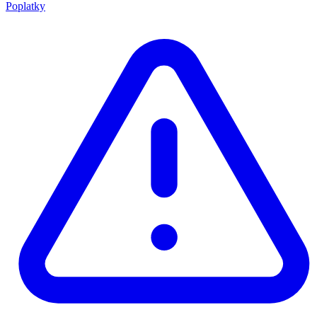
Poplatky