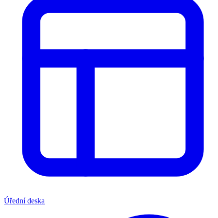
Úřední deska