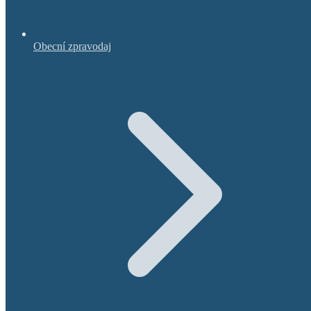
Obecní zpravodaj