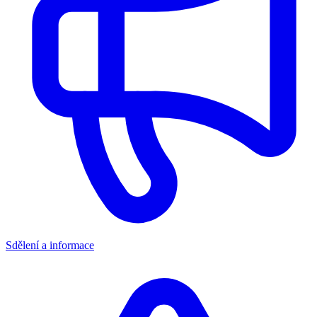
Sdělení a informace