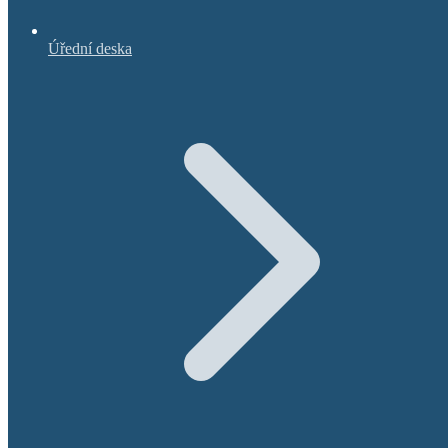
Úřední deska