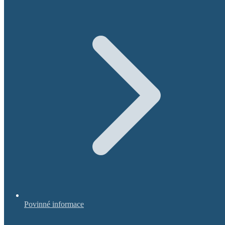
Povinné informace