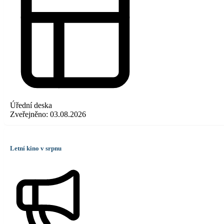
Úřední deska
Zveřejněno:
03.08.2026
Letní kino v srpnu