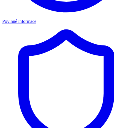
Povinné informace