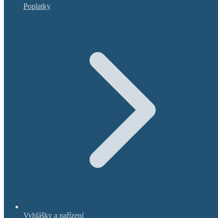
Poplatky
Vyhlášky a nařízení