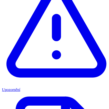
Upozornění