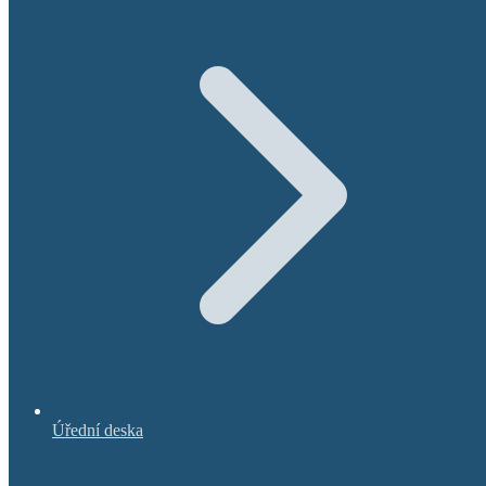
Úřední deska