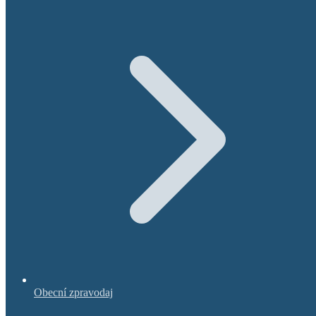
Obecní zpravodaj