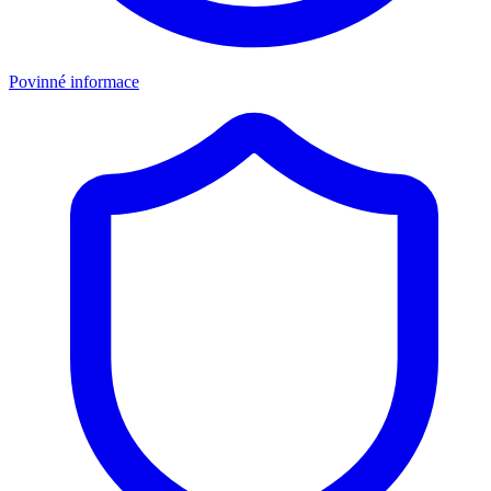
Povinné informace