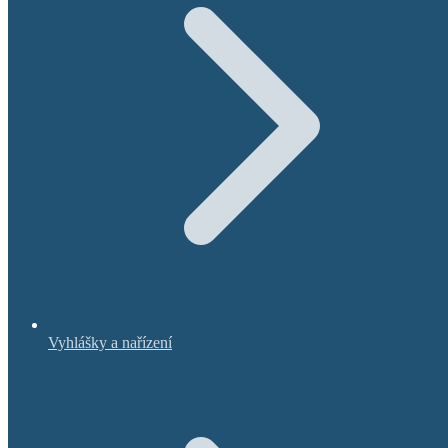
Vyhlášky a nařízení