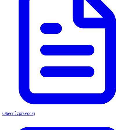
Obecní zpravodaj