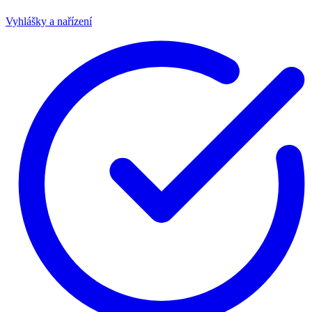
Vyhlášky a nařízení