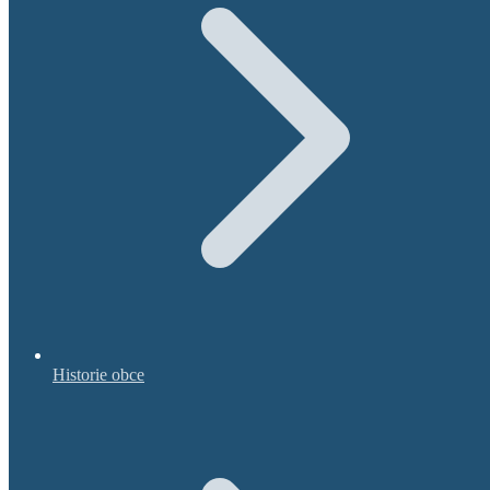
Historie obce