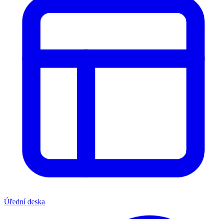
Úřední deska