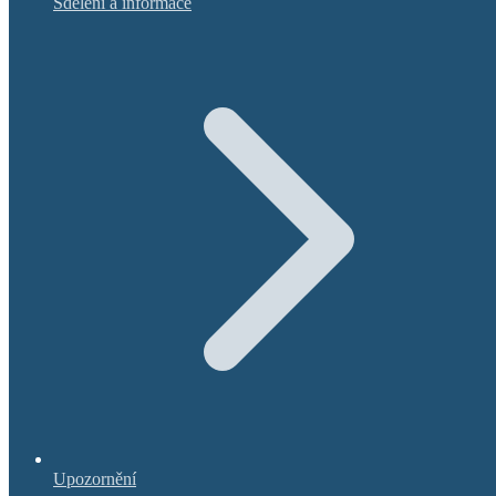
Sdělení a informace
Upozornění