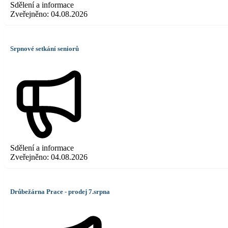
Sdělení a informace
Zveřejněno:
04.08.2026
Srpnové setkání seniorů
Sdělení a informace
Zveřejněno:
04.08.2026
Drůbežárna Prace - prodej 7.srpna