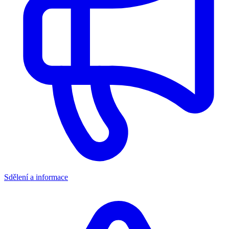
Sdělení a informace