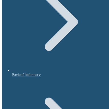
Povinné informace