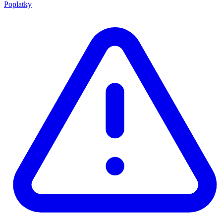
Poplatky