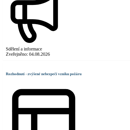
Sdělení a informace
Zveřejněno:
04.08.2026
Rozhodnutí - zvýšené nebezpečí vzniku požáru