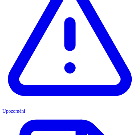
Upozornění