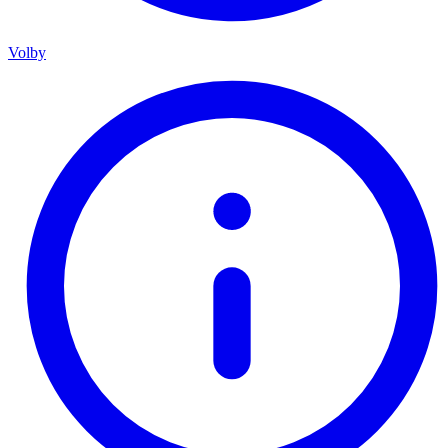
Volby