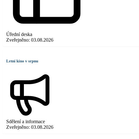
Úřední deska
Zveřejněno:
03.08.2026
Letní kino v srpnu
Sdělení a informace
Zveřejněno:
03.08.2026