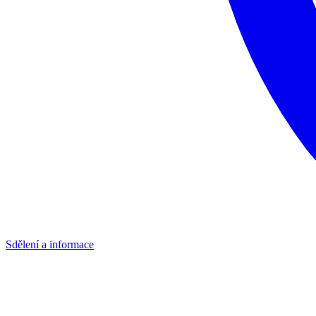
Sdělení a informace