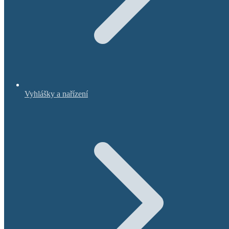
Vyhlášky a nařízení