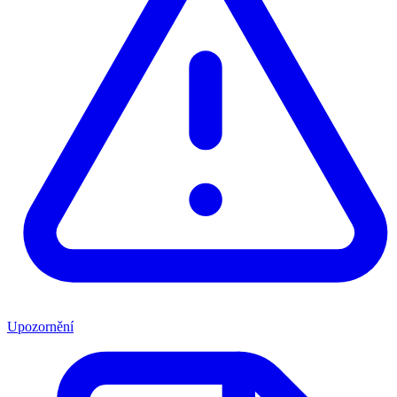
Upozornění