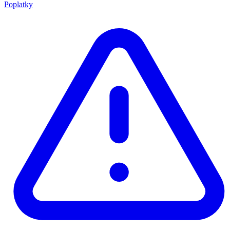
Poplatky