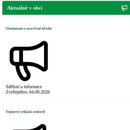
Aktuálně v obci
Oznámení o uzavření úřadu
Sdělení a informace
Zveřejněno:
04.08.2026
Srpnové setkání seniorů