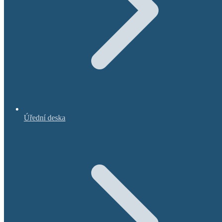
Úřední deska