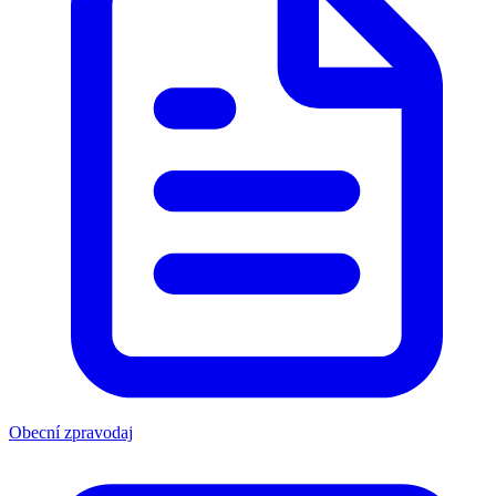
Obecní zpravodaj