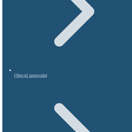
Obecní zpravodaj