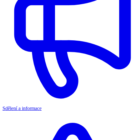
Sdělení a informace