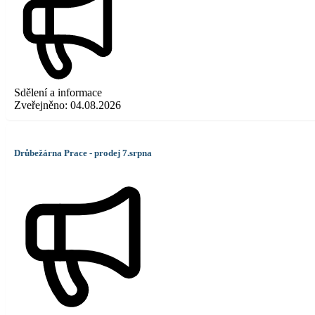
Sdělení a informace
Zveřejněno:
04.08.2026
Drůbežárna Prace - prodej 7.srpna