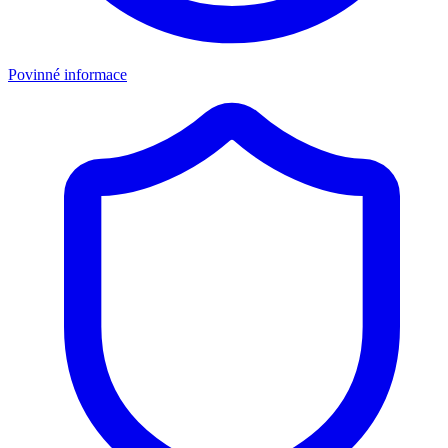
Povinné informace