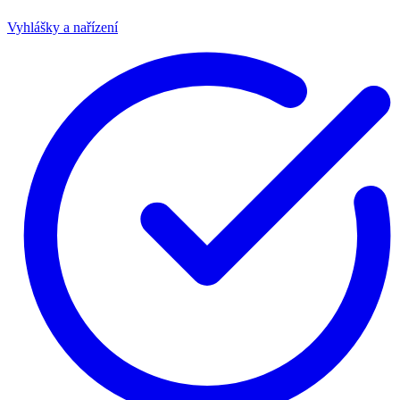
Vyhlášky a nařízení