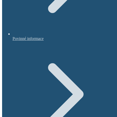
Povinné informace