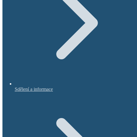
Sdělení a informace