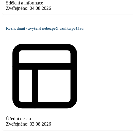
Sdělení a informace
Zveřejněno:
04.08.2026
Rozhodnutí - zvýšené nebezpečí vzniku požáru
Úřední deska
Zveřejněno:
03.08.2026