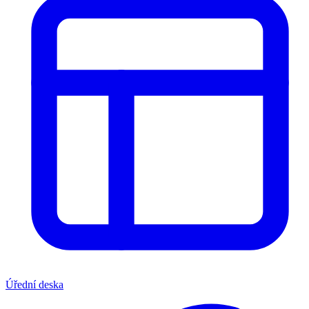
Úřední deska