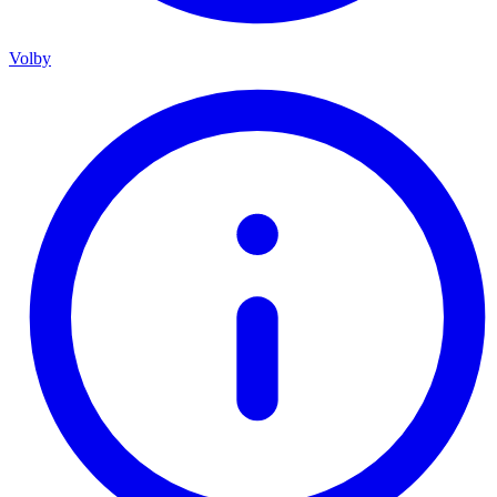
Volby