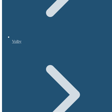
Volby