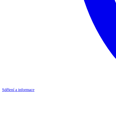
Sdělení a informace