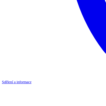
Sdělení a informace