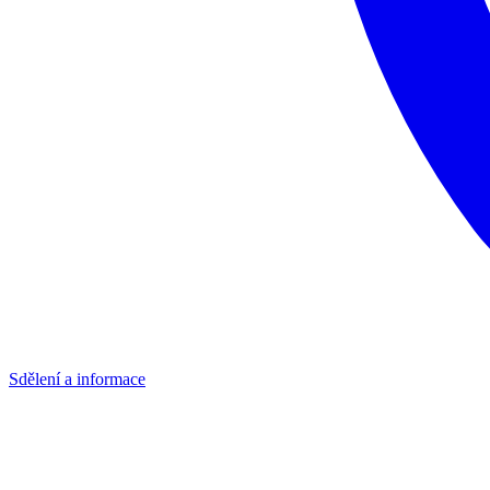
Sdělení a informace