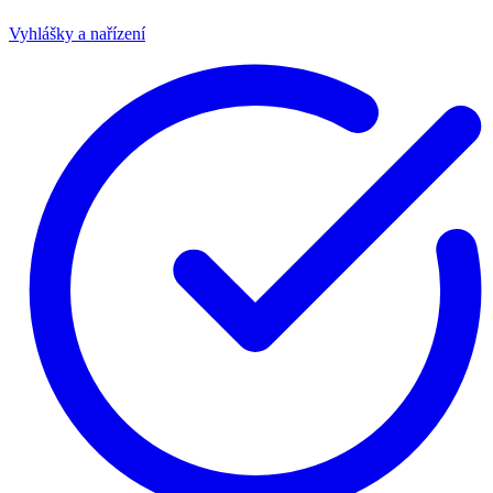
Vyhlášky a nařízení