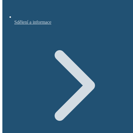
Sdělení a informace