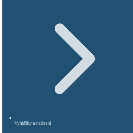
Vyhlášky a nařízení