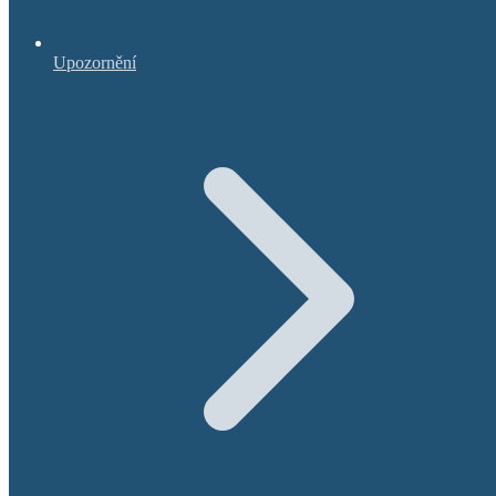
Upozornění