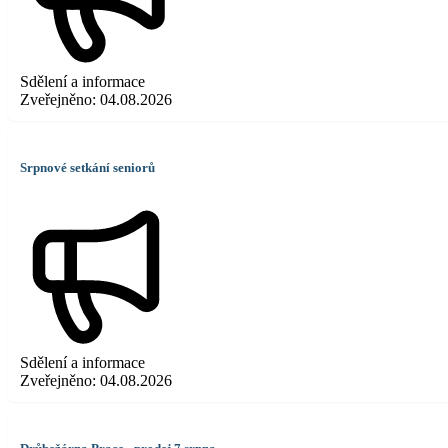
Sdělení a informace
Zveřejněno:
04.08.2026
Srpnové setkání seniorů
Sdělení a informace
Zveřejněno:
04.08.2026