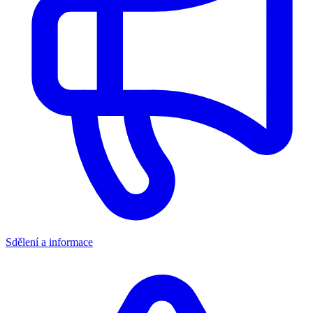
Sdělení a informace