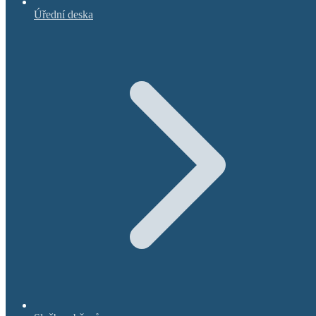
Úřední deska