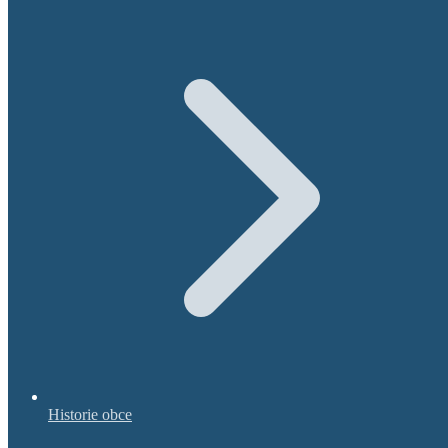
Historie obce