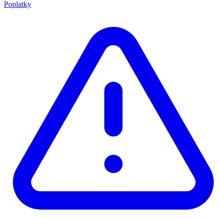
Poplatky