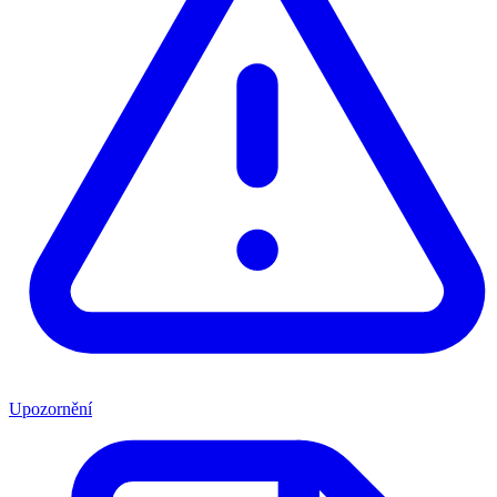
Upozornění