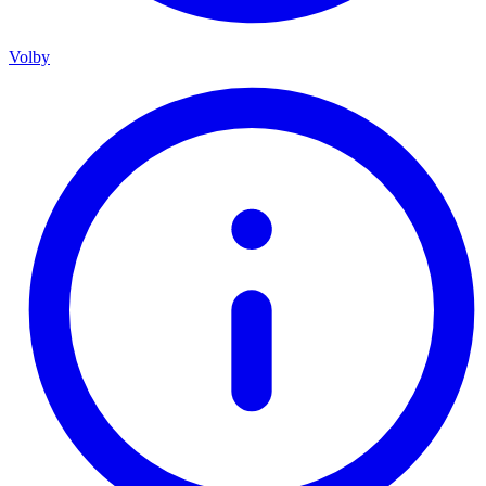
Volby