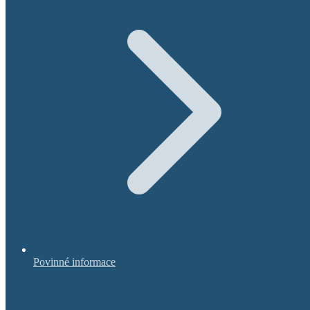
Povinné informace