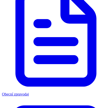
Obecní zpravodaj