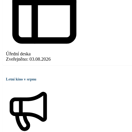
Úřední deska
Zveřejněno:
03.08.2026
Letní kino v srpnu