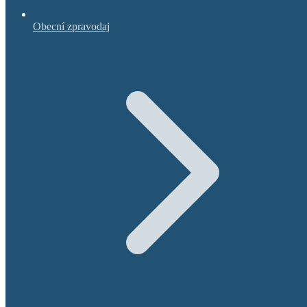
Obecní zpravodaj