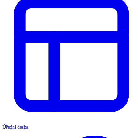
Úřední deska