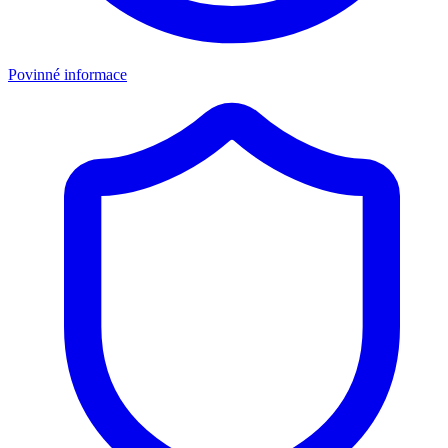
Povinné informace