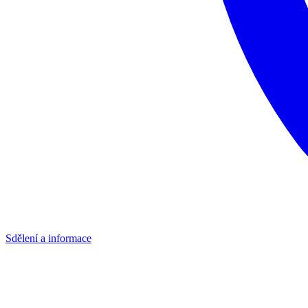
Sdělení a informace